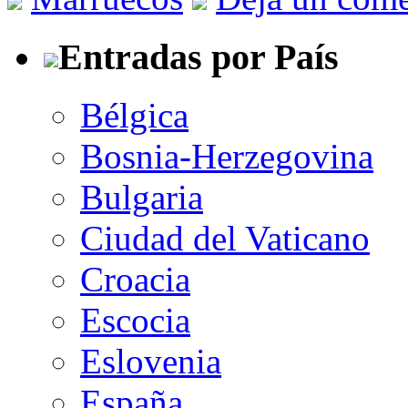
Entradas por País
Bélgica
Bosnia-Herzegovina
Bulgaria
Ciudad del Vaticano
Croacia
Escocia
Eslovenia
España