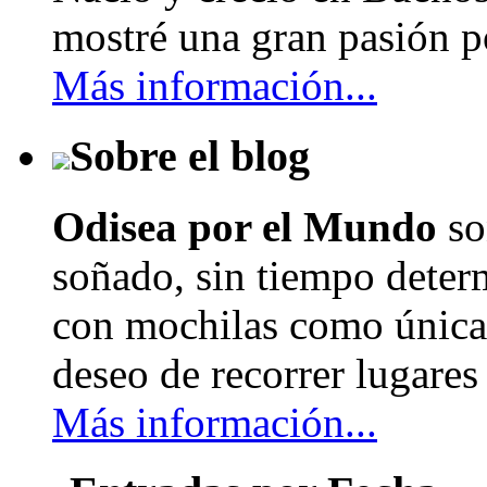
mostré una gran pasión po
Más información...
Sobre el blog
Odisea por el Mundo
so
soñado, sin tiempo determ
con mochilas como únicas
deseo de recorrer lugares 
Más información...