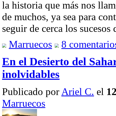
la historia que más nos llam
de muchos, ya sea para cont
seguir de cerca los sucesos 
Marruecos
8 comentario
En el Desierto del Sahar
inolvidables
Publicado por
Ariel C.
el
12
Marruecos