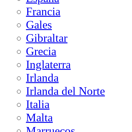
Francia
Gales
Gibraltar
Grecia
Inglaterra
Irlanda
Irlanda del Norte
Italia
Malta
Marruecos