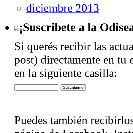
diciembre 2013
¡Suscribete a la Odise
Si querés recibir las actu
post) directamente en tu 
en la siguiente casilla:
Puedes también recibirlos