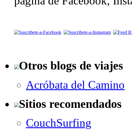
página de Facebook, Inst
Otros blogs de viajes
Acróbata del Camino
Sitios recomendados
CouchSurfing