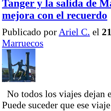
Tanger y la salida de M
mejora con el recuerdo
Publicado por
Ariel C.
el
21
Marruecos
No todos los viajes dejan 
Puede suceder que ese viaje