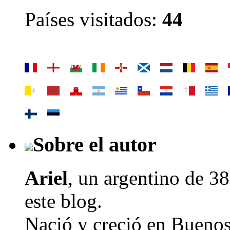
Países visitados:
44
Sobre el autor
Ariel
, un argentino de
38
este blog.
Nació y creció en Buenos