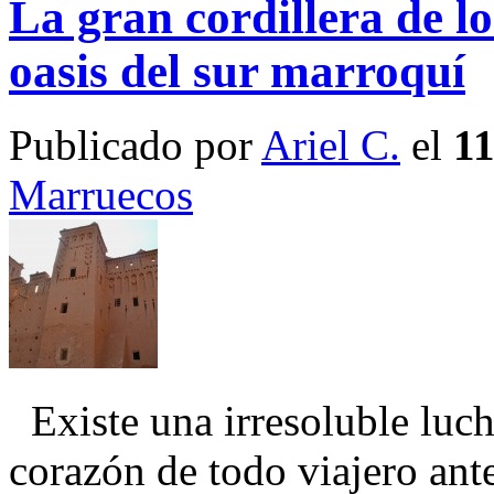
La gran cordillera de lo
oasis del sur marroquí
Publicado por
Ariel C.
el
11
Marruecos
Existe una irresoluble lucha
corazón de todo viajero ante