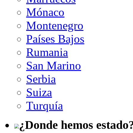
Mónaco
Montenegro
Países Bajos
Rumania
San Marino
Serbia
Suiza
Turquía
¿Donde hemos estado