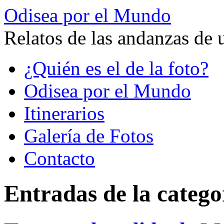
Odisea por el Mundo
Relatos de las andanzas de 
Saltar
¿Quién es el de la foto?
al
contenido
Odisea por el Mundo
Itinerarios
Galería de Fotos
Contacto
Entradas de la catego