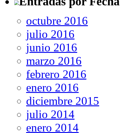
Entradas por Fecha
octubre 2016
julio 2016
junio 2016
marzo 2016
febrero 2016
enero 2016
diciembre 2015
julio 2014
enero 2014