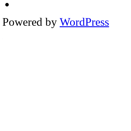
Powered by
WordPress