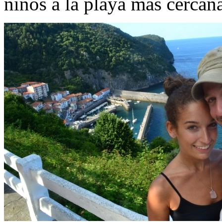
niños a la playa más cercana