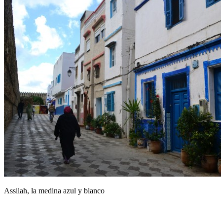
Assilah, la medina azul y blanco