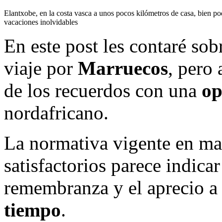
Elantxobe, en la costa vasca a unos pocos kilómetros de casa, bien po
vacaciones inolvidables
En este post les contaré sob
viaje por
Marruecos
, pero 
de los recuerdos con una
op
nordafricano.
La normativa vigente en mat
satisfactorios parece indicar
remembranza y el aprecio a 
tiempo
.