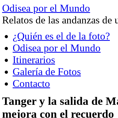
Odisea por el Mundo
Relatos de las andanzas de 
Saltar
¿Quién es el de la foto?
al
contenido
Odisea por el Mundo
Itinerarios
Galería de Fotos
Contacto
Tanger y la salida de M
mejora con el recuerdo