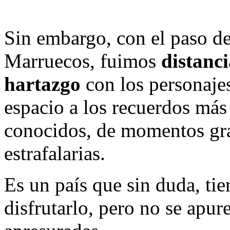
Sin embargo, con el paso de
Marruecos, fuimos
distanc
hartazgo
con los personajes
espacio a los recuerdos más 
conocidos, de momentos gra
estrafalarias.
Es un país que sin duda, tie
disfrutarlo, pero no se apur