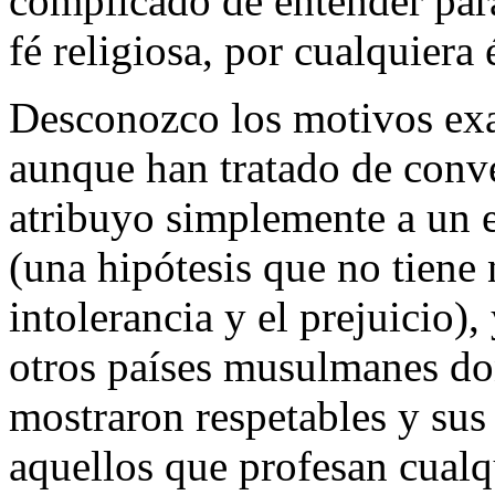
complicado de entender par
fé religiosa, por cualquiera 
Desconozco los motivos exa
aunque han tratado de conve
atribuyo simplemente a un e
(una hipótesis que no tiene
intolerancia y el prejuicio
otros países musulmanes do
mostraron respetables y sus
aquellos que profesan cualq