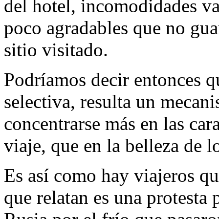
del hotel, incomodidades va
poco agradables que no gu
sitio visitado.
Podríamos decir entonces q
selectiva, resulta un mecani
concentrarse más en las cara
viaje, que en la belleza de l
Es así como hay viajeros qu
que relatan es una protesta 