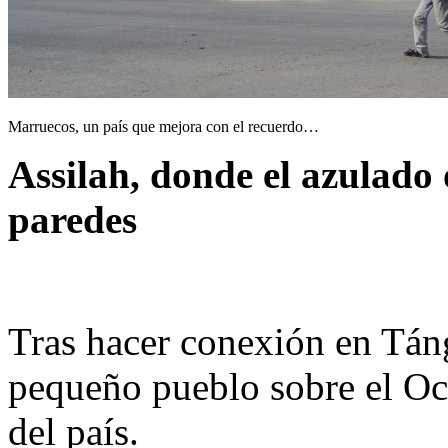
Marruecos, un país que mejora con el recuerdo…
Assilah, donde el azulado 
paredes
Tras hacer conexión en Tán
pequeño pueblo sobre el Océ
del país.