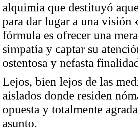
alquimia que destituyó aque
para dar lugar a una visión
fórmula es ofrecer una mera
simpatía y captar su atenci
ostentosa y nefasta finalid
Lejos, bien lejos de las medi
aislados donde residen nóma
opuesta y totalmente agrada
asunto.