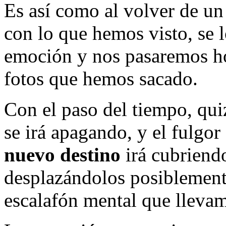
Es así como al volver de un
con lo que hemos visto, se 
emoción y nos pasaremos ho
fotos que hemos sacado.
Con el paso del tiempo, qui
se irá apagando, y el fulgo
nuevo destino
irá cubriendo
desplazándolos posiblement
escalafón mental que lleva