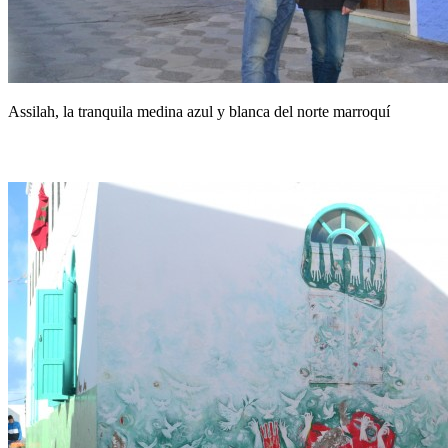
Assilah, la tranquila medina azul y blanca del norte marroquí