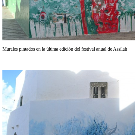
Murales pintados en la última edición del festival anual de Assilah