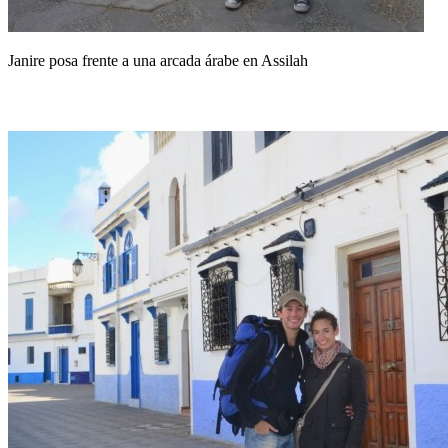
Janire posa frente a una arcada árabe en Assilah