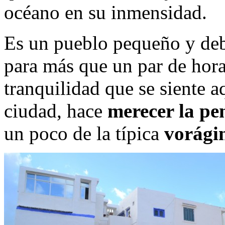
océano en su inmensidad.
Es un pueblo pequeño y debo
para más que un par de horas
tranquilidad que se siente 
ciudad, hace
merecer la pe
un poco de la típica
vorági