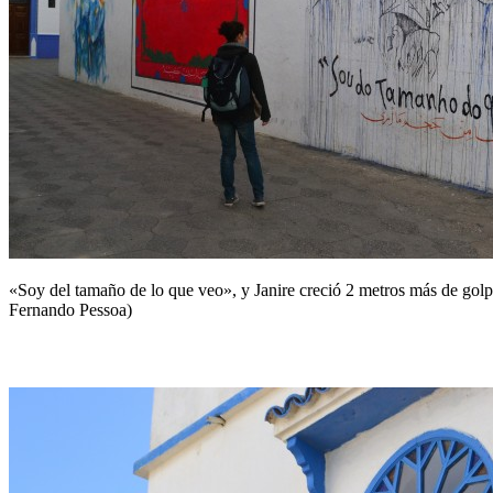
«Soy del tamaño de lo que veo», y Janire creció 2 metros más de golp
Fernando Pessoa)