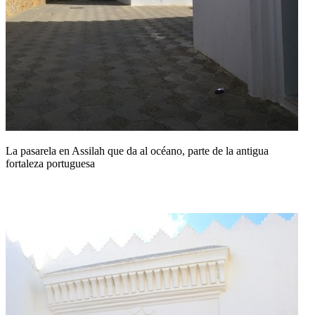
La pasarela en Assilah que da al océano, parte de la antigua
fortaleza portuguesa