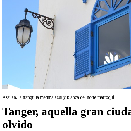
Assilah, la tranquila medina azul y blanca del norte marroquí
Tanger, aquella gran ciud
olvido