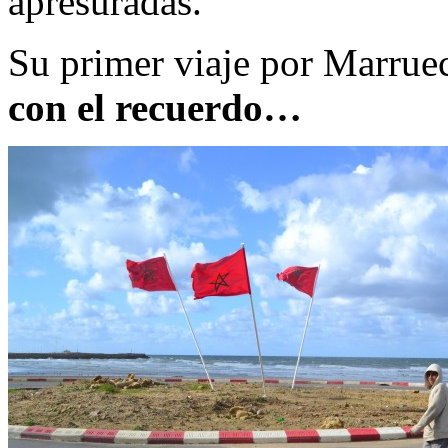
apresuradas.
Su primer viaje por Marrue
con el recuerdo…