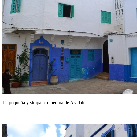
La pequeña y simpática medina de Assilah