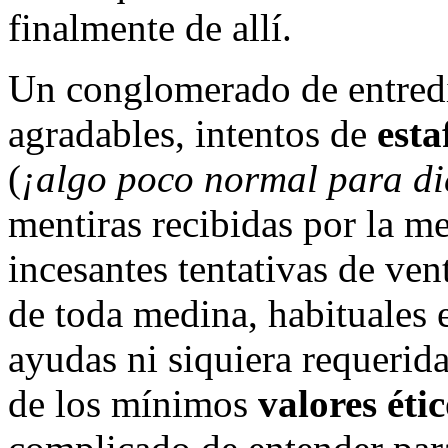
finalmente de allí.
Un conglomerado de entred
agradables, intentos de
esta
(
¡algo poco normal para die
mentiras recibidas por la m
incesantes tentativas de ven
de toda medina, habituales 
ayudas ni siquiera requerid
de los mínimos
valores éti