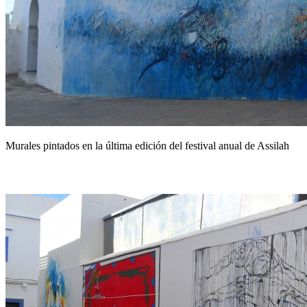
Murales pintados en la última edición del festival anual de Assilah