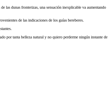
s de las dunas fronterizas, una sensación inexplicable va aumentando
ovenientes de las indicaciones de los guías bereberes.
stantes.
ado por tanta belleza natural y no quiero perderme ningún instante de