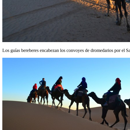
Los guías bereberes encabezan los convoyes de dromedarios por el S