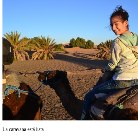
La caravana está lista