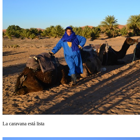
La caravana está lista