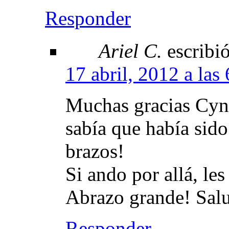
Responder
Ariel C.
escribió
17 abril, 2012 a las
Muchas gracias Cyn
sabía que había sido
brazos!
Si ando por allá, le
Abrazo grande! Salud
Responder