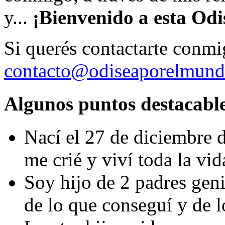
y...
¡Bienvenido a esta Od
Si querés contactarte conmi
contacto@odiseaporelmun
Algunos puntos destacable
Nací el 27 de diciembre 
me crié y viví toda la vida
Soy hijo de 2 padres geni
de lo que conseguí y de l