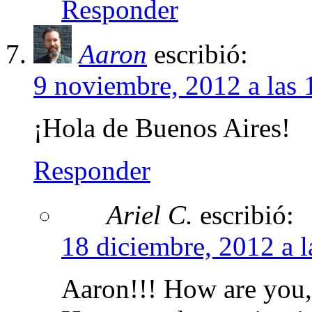
Responder
Aaron
escribió:
9 noviembre, 2012 a las 
¡Hola de Buenos Aires!
Responder
Ariel C.
escribió:
18 diciembre, 2012 a l
Aaron!!! How are you,