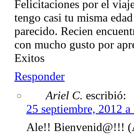
Felicitaciones por el viaj
tengo casi tu misma edad 
parecido. Recien encuent
con mucho gusto por apre
Exitos
Responder
Ariel C.
escribió:
25 septiembre, 2012 a 
Ale!! Bienvenid@!!! (