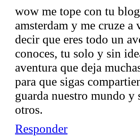
wow me tope con tu blog
amsterdam y me cruze a v
decir que eres todo un av
conoces, tu solo y sin id
aventura que deja muchas
para que sigas compartie
guarda nuestro mundo y s
otros.
Responder