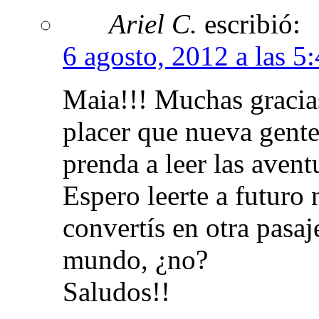
Ariel C.
escribió:
6 agosto, 2012 a las 5
Maia!!! Muchas gracias
placer que nueva gente 
prenda a leer las ave
Espero leerte a futuro
convertís en otra pasaj
mundo, ¿no?
Saludos!!