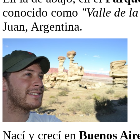
conocido como
"Valle de l
Juan, Argentina.
Nací y crecí en
Buenos Aire