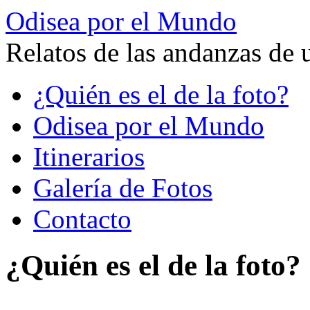
Odisea por el Mundo
Relatos de las andanzas de 
Saltar
¿Quién es el de la foto?
al
contenido
Odisea por el Mundo
Itinerarios
Galería de Fotos
Contacto
¿Quién es el de la foto?