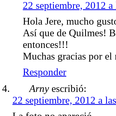
22 septiembre, 2012 a 
Hola Jere, mucho gust
Así que de Quilmes! B
entonces!!!
Muchas gracias por el 
Responder
Arny
escribió:
22 septiembre, 2012 a la
La foto no apareció.