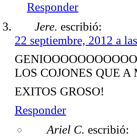
Responder
Jere.
escribió:
22 septiembre, 2012 a la
GENIOOOOOOOOOOO 
LOS COJONES QUE A 
EXITOS GROSO!
Responder
Ariel C.
escribió: