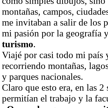
como simples dibujos, sino q
montañas, campos, ciudades
me invitaban a salir de los 
mi pasión por la geografía y
turismo
.
Viajé por casi todo mi país 
recorriendo montañas, lagos
y parques nacionales.
Claro que esto era, en las 
permitían el trabajo y la facu