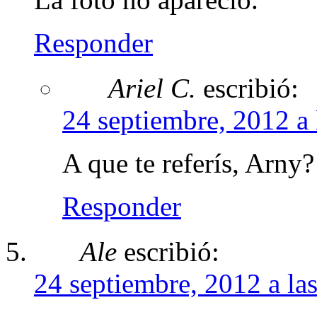
Responder
Ariel C.
escribió:
24 septiembre, 2012 a 
A que te referís, Arny
Responder
Ale
escribió:
24 septiembre, 2012 a la