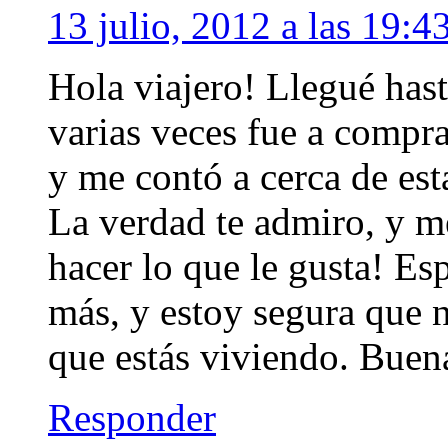
13 julio, 2012 a las 19:4
Hola viajero! Llegué hast
varias veces fue a compra
y me contó a cerca de est
La verdad te admiro, y m
hacer lo que le gusta! E
más, y estoy segura que n
que estás viviendo. Buena
Responder