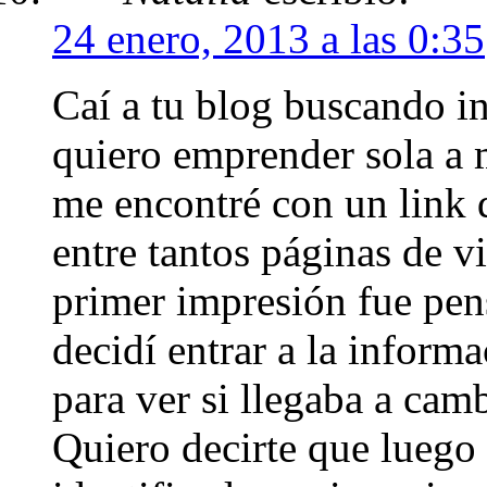
24 enero, 2013 a las 0:35
Caí a tu blog buscando i
quiero emprender sola a m
me encontré con un link
entre tantos páginas de vi
primer impresión fue pens
decidí entrar a la informa
para ver si llegaba a cam
Quiero decirte que luego 