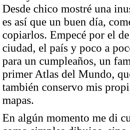
Desde chico mostré una inu
es así que un buen día, co
copiarlos. Empecé por el de 
ciudad, el país y poco a po
para un cumpleaños, un fami
primer Atlas del Mundo, que
también conservo mis propi
mapas.
En algún momento me di cu