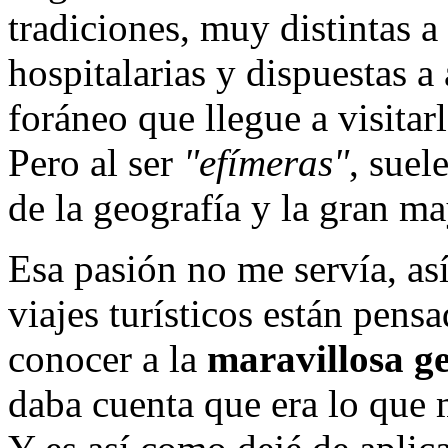
tradiciones, muy distintas a
hospitalarias y dispuestas a 
foráneo que llegue a visitarl
Pero al ser
"efímeras"
, suel
de la geografía y la gran ma
Esa pasión no me servía, así
viajes turísticos están pens
conocer a la
maravillosa g
daba cuenta que era lo que