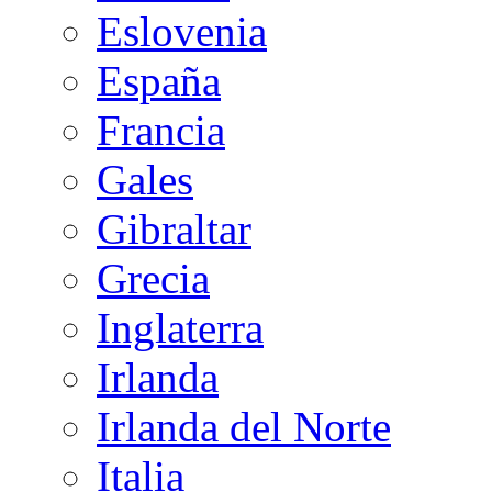
Eslovenia
España
Francia
Gales
Gibraltar
Grecia
Inglaterra
Irlanda
Irlanda del Norte
Italia