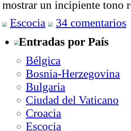
mostrar un incipiente tono 
Escocia
34 comentarios
Entradas por País
Bélgica
Bosnia-Herzegovina
Bulgaria
Ciudad del Vaticano
Croacia
Escocia