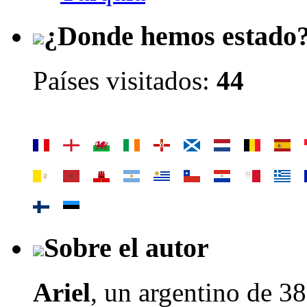
¿Donde hemos estado
Países visitados:
44
Sobre el autor
Ariel
, un argentino de
38