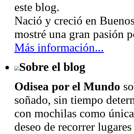
este blog.
Nació y creció en Buenos
mostré una gran pasión po
Más información...
Sobre el blog
Odisea por el Mundo
so
soñado, sin tiempo determ
con mochilas como únicas
deseo de recorrer lugares 