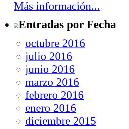
Más información...
Entradas por Fecha
octubre 2016
julio 2016
junio 2016
marzo 2016
febrero 2016
enero 2016
diciembre 2015