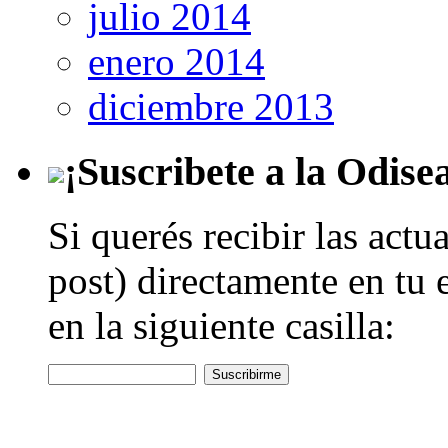
julio 2014
enero 2014
diciembre 2013
¡Suscribete a la Odise
Si querés recibir las actu
post) directamente en tu 
en la siguiente casilla: