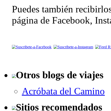
Puedes también recibirlos
página de Facebook, Inst
Otros blogs de viajes
Acróbata del Camino
Sitios recomendados