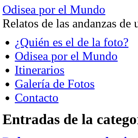
Odisea por el Mundo
Relatos de las andanzas de 
Saltar
¿Quién es el de la foto?
al
contenido
Odisea por el Mundo
Itinerarios
Galería de Fotos
Contacto
Entradas de la catego