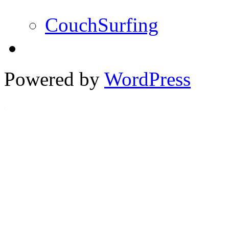
CouchSurfing
Powered by
WordPress