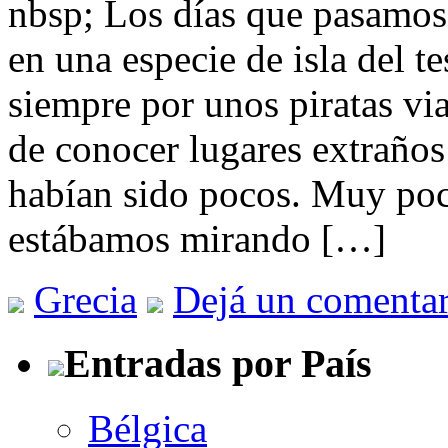
nbsp; Los días que pasamos
en una especie de isla del 
siempre por unos piratas vi
de conocer lugares extraños
habían sido pocos. Muy poc
estábamos mirando […]
Grecia
Dejá un comentar
Entradas por País
Bélgica