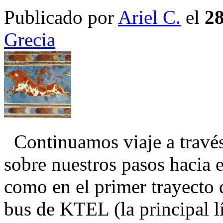
Publicado por
Ariel C.
el
28
Grecia
Continuamos viaje a través 
sobre nuestros pasos hacia 
como en el primer trayecto
bus de KTEL (la principal lí