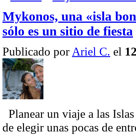
Mykonos, una «isla bon
sólo es un sitio de fiesta
Publicado por
Ariel C.
el
12
Planear un viaje a las Isla
de elegir unas pocas de ent