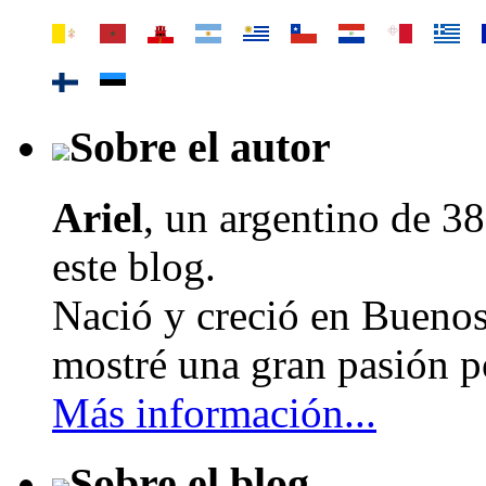
Sobre el autor
Ariel
, un argentino de
38
este blog.
Nació y creció en Buenos
mostré una gran pasión po
Más información...
Sobre el blog