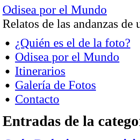
Odisea por el Mundo
Relatos de las andanzas de 
Saltar
¿Quién es el de la foto?
al
contenido
Odisea por el Mundo
Itinerarios
Galería de Fotos
Contacto
Entradas de la catego