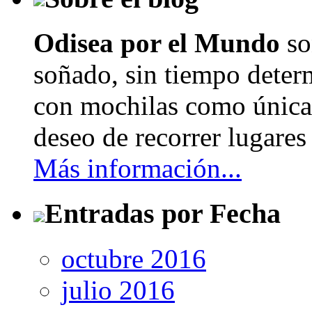
Odisea por el Mundo
so
soñado, sin tiempo determ
con mochilas como únicas
deseo de recorrer lugares 
Más información...
Entradas por Fecha
octubre 2016
julio 2016