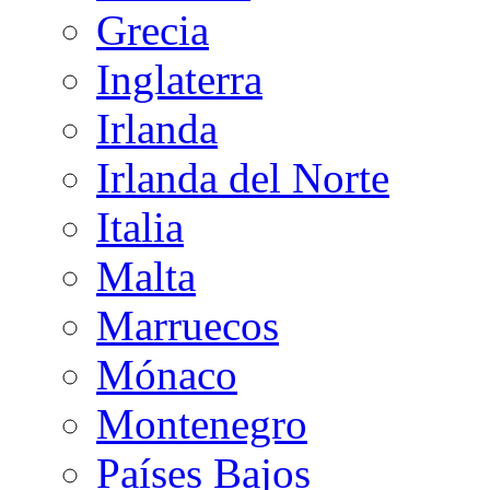
Grecia
Inglaterra
Irlanda
Irlanda del Norte
Italia
Malta
Marruecos
Mónaco
Montenegro
Países Bajos