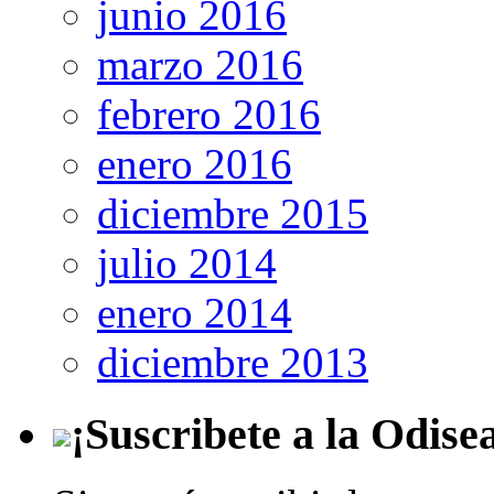
junio 2016
marzo 2016
febrero 2016
enero 2016
diciembre 2015
julio 2014
enero 2014
diciembre 2013
¡Suscribete a la Odise