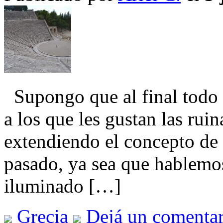
Supongo que al final todo s
a los que les gustan las ruin
extendiendo el concepto de 
pasado, ya sea que hablemos
iluminado […]
Grecia
Dejá un comentar