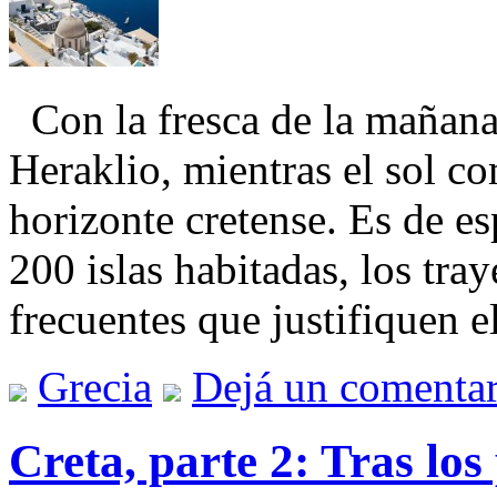
Con la fresca de la mañana
Heraklio, mientras el sol c
horizonte cretense. Es de e
200 islas habitadas, los tra
frecuentes que justifiquen 
Grecia
Dejá un comentar
Creta, parte 2: Tras lo