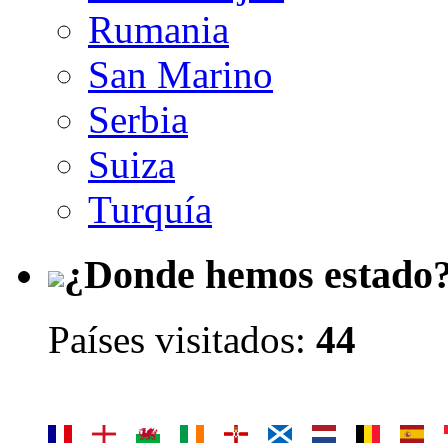
Rumania
San Marino
Serbia
Suiza
Turquía
¿Donde hemos estado
Países visitados:
44