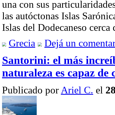
una con sus particularidades
las autóctonas Islas Sarónica
Islas del Dodecaneso cerca 
Grecia
Dejá un comentar
Santorini: el más increí
naturaleza es capaz de 
Publicado por
Ariel C.
el
28