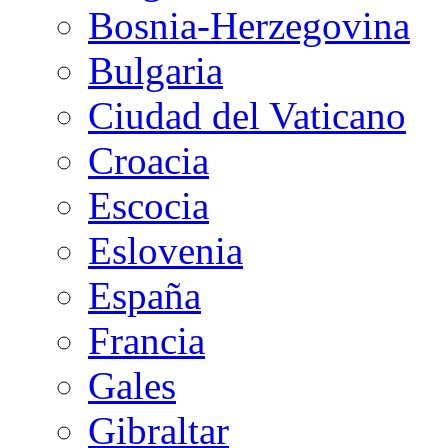
Bosnia-Herzegovina
Bulgaria
Ciudad del Vaticano
Croacia
Escocia
Eslovenia
España
Francia
Gales
Gibraltar