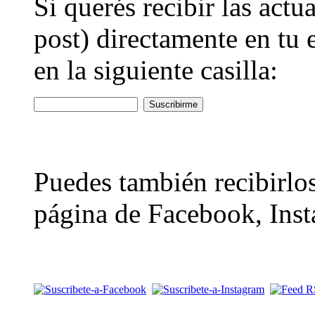
Si querés recibir las actu
post) directamente en tu 
en la siguiente casilla:
Puedes también recibirlos
página de Facebook, Inst