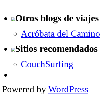
Otros blogs de viajes
Acróbata del Camino
Sitios recomendados
CouchSurfing
Powered by
WordPress