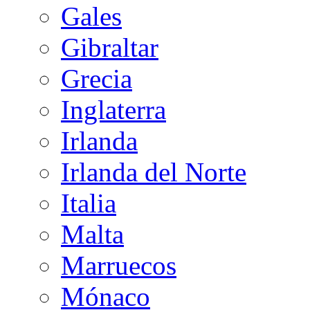
Gales
Gibraltar
Grecia
Inglaterra
Irlanda
Irlanda del Norte
Italia
Malta
Marruecos
Mónaco