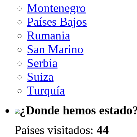
Montenegro
Países Bajos
Rumania
San Marino
Serbia
Suiza
Turquía
¿Donde hemos estado
Países visitados:
44