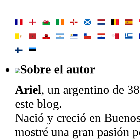
Sobre el autor
Ariel
, un argentino de
38
este blog.
Nació y creció en Buenos
mostré una gran pasión po