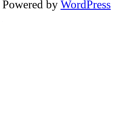
Powered by
WordPress