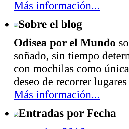
Más información...
Sobre el blog
Odisea por el Mundo
so
soñado, sin tiempo determ
con mochilas como únicas
deseo de recorrer lugares 
Más información...
Entradas por Fecha