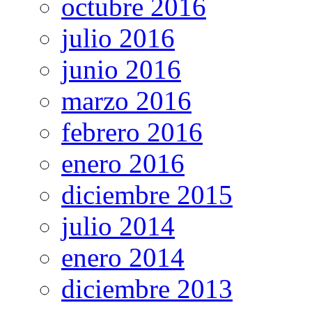
octubre 2016
julio 2016
junio 2016
marzo 2016
febrero 2016
enero 2016
diciembre 2015
julio 2014
enero 2014
diciembre 2013