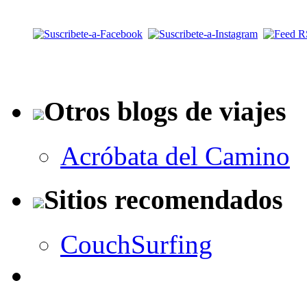
Otros blogs de viajes
Acróbata del Camino
Sitios recomendados
CouchSurfing