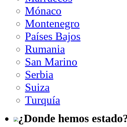
Mónaco
Montenegro
Países Bajos
Rumania
San Marino
Serbia
Suiza
Turquía
¿Donde hemos estado