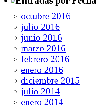
Entradas por Fecha
octubre 2016
julio 2016
junio 2016
marzo 2016
febrero 2016
enero 2016
diciembre 2015
julio 2014
enero 2014