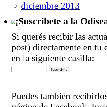
diciembre 2013
¡Suscribete a la Odise
Si querés recibir las actu
post) directamente en tu 
en la siguiente casilla:
Puedes también recibirlos
página de Facebook, Inst