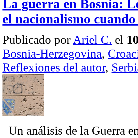
La guerra en Bosnia: Los
el nacionalismo cuando
Publicado por
Ariel C.
el
10
Bosnia-Herzegovina
,
Croac
Reflexiones del autor
,
Serbi
Un análisis de la Guerra en