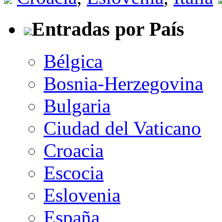
Entradas por País
Bélgica
Bosnia-Herzegovina
Bulgaria
Ciudad del Vaticano
Croacia
Escocia
Eslovenia
España