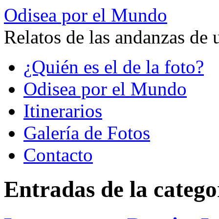
Odisea por el Mundo
Relatos de las andanzas de 
Saltar
¿Quién es el de la foto?
al
contenido
Odisea por el Mundo
Itinerarios
Galería de Fotos
Contacto
Entradas de la catego