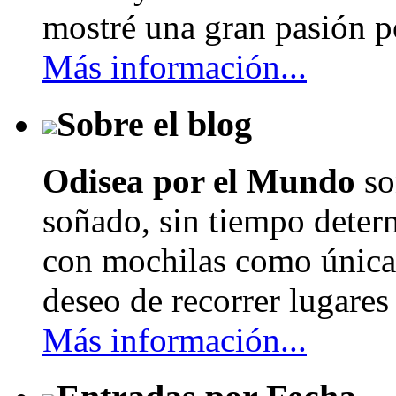
mostré una gran pasión po
Más información...
Sobre el blog
Odisea por el Mundo
so
soñado, sin tiempo determ
con mochilas como únicas
deseo de recorrer lugares 
Más información...