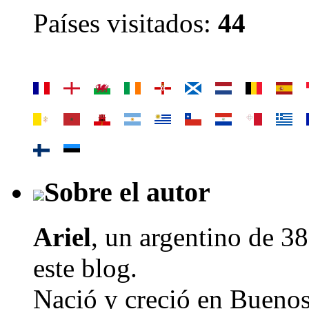
Países visitados:
44
Sobre el autor
Ariel
, un argentino de
38
este blog.
Nació y creció en Buenos