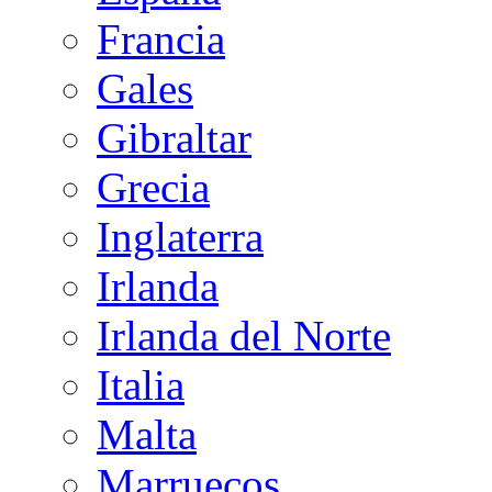
Francia
Gales
Gibraltar
Grecia
Inglaterra
Irlanda
Irlanda del Norte
Italia
Malta
Marruecos