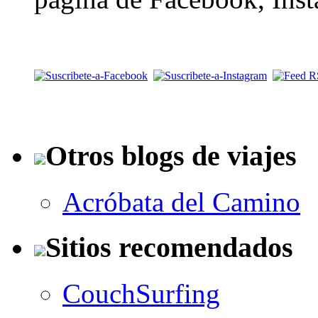
Otros blogs de viajes
Acróbata del Camino
Sitios recomendados
CouchSurfing