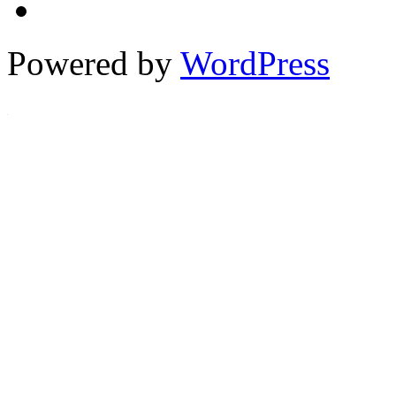
Powered by
WordPress