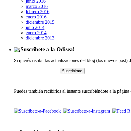
junio 2016
marzo 2016
febrero 2016
enero 2016
diciembre 2015
julio 2014
enero 2014
diciembre 2013
¡Suscribete a la Odisea!
Si querés recibir las actualizaciones del blog (los nuevos post) 
Puedes también recibirlos al instante suscribiéndote a la págin