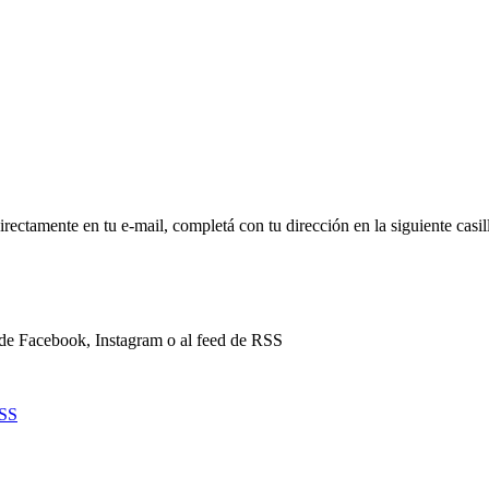
directamente en tu e-mail, completá con tu dirección en la siguiente casil
a de Facebook, Instagram o al feed de RSS