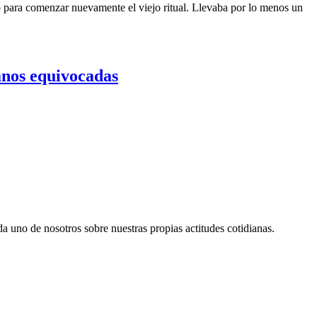
o para comenzar nuevamente el viejo ritual. Llevaba por lo menos un
anos equivocadas
da uno de nosotros sobre nuestras propias actitudes cotidianas.