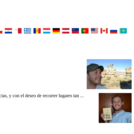
as, y con el deseo de recorrer lugares tan ...