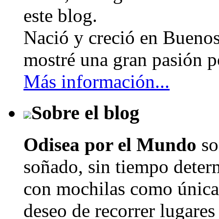
este blog.
Nació y creció en Buenos
mostré una gran pasión po
Más información...
Sobre el blog
Odisea por el Mundo
so
soñado, sin tiempo determ
con mochilas como únicas
deseo de recorrer lugares 