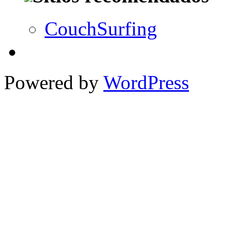
CouchSurfing
Powered by
WordPress