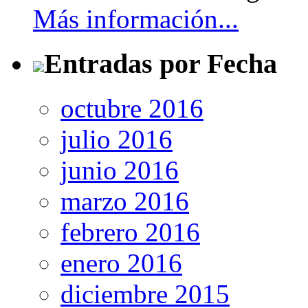
Más información...
Entradas por Fecha
octubre 2016
julio 2016
junio 2016
marzo 2016
febrero 2016
enero 2016
diciembre 2015