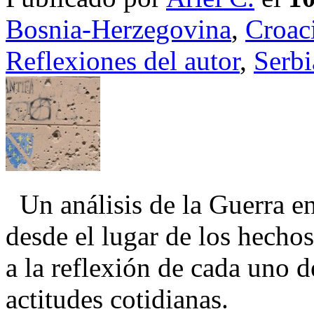
Bosnia-Herzegovina
,
Croac
Reflexiones del autor
,
Serbi
Un análisis de la Guerra en
desde el lugar de los hechos
a la reflexión de cada uno d
actitudes cotidianas.