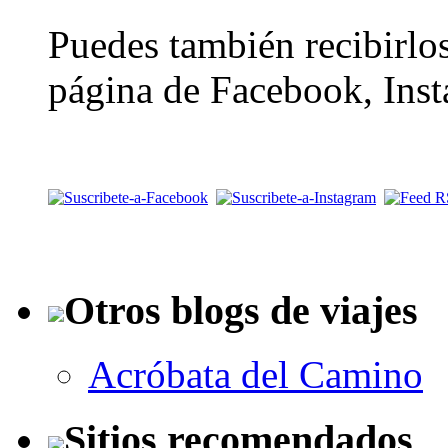
Puedes también recibirlos
página de Facebook, Inst
Otros blogs de viajes
Acróbata del Camino
Sitios recomendados