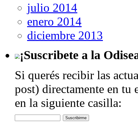
julio 2014
enero 2014
diciembre 2013
¡Suscribete a la Odise
Si querés recibir las actu
post) directamente en tu 
en la siguiente casilla: