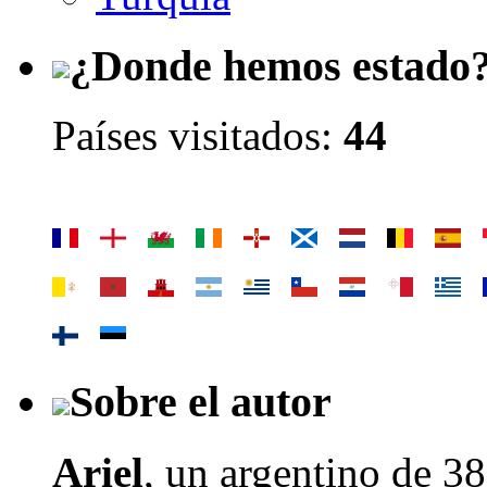
¿Donde hemos estado
Países visitados:
44
Sobre el autor
Ariel
, un argentino de
38