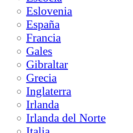
Eslovenia
España
Francia
Gales
Gibraltar
Grecia
Inglaterra
Irlanda
Irlanda del Norte
Italia