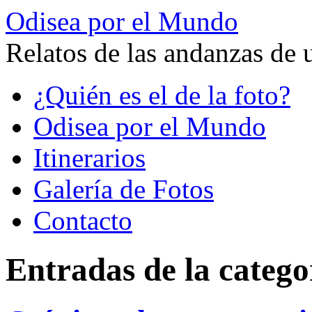
Odisea por el Mundo
Relatos de las andanzas de 
Saltar
¿Quién es el de la foto?
al
contenido
Odisea por el Mundo
Itinerarios
Galería de Fotos
Contacto
Entradas de la catego