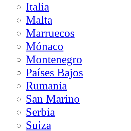
Italia
Malta
Marruecos
Mónaco
Montenegro
Países Bajos
Rumania
San Marino
Serbia
Suiza