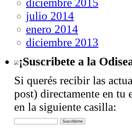
diciembre 2015
julio 2014
enero 2014
diciembre 2013
¡Suscribete a la Odise
Si querés recibir las actu
post) directamente en tu 
en la siguiente casilla: