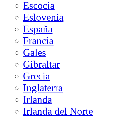
Escocia
Eslovenia
España
Francia
Gales
Gibraltar
Grecia
Inglaterra
Irlanda
Irlanda del Norte