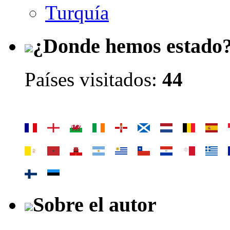
Turquía
¿Donde hemos estado
Países visitados:
44
Sobre el autor