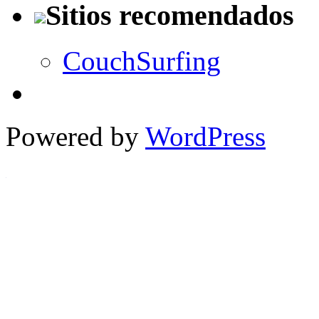
Sitios recomendados
CouchSurfing
Powered by
WordPress