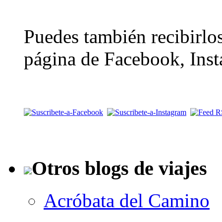
Puedes también recibirlos
página de Facebook, Inst
Otros blogs de viajes
Acróbata del Camino