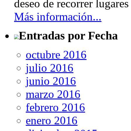
deseo de recorrer lugares 
Más información...
Entradas por Fecha
octubre 2016
julio 2016
junio 2016
marzo 2016
febrero 2016
enero 2016