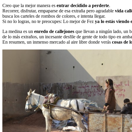
Creo que la mejor manera es
entrar decidido a perderte
.
Recorrer, disfrutar, empaparse de esa extraña pero agradable
vida call
busca los carteles de rombos de colores, e intenta llegar.
Si no lo logras, no te preocupes: Lo mejor de Fez
ya lo estás viendo e
La medina es un
enredo de callejones
que llevan a ningún lado, un b
de lo más extraños, un incesante desfile de gente de todo tipo en amba
En resumen, un inmenso mercado al aire libre donde verás
cosas de l