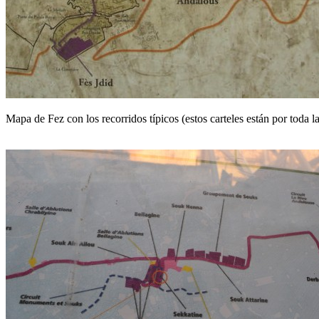
Mapa de Fez con los recorridos típicos (estos carteles están por toda 