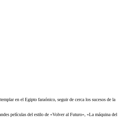
emplar en el Egipto faraónico, seguir de cerca los sucesos de la
ndes películas del estilo de «Volver al Futuro», «La máquina del