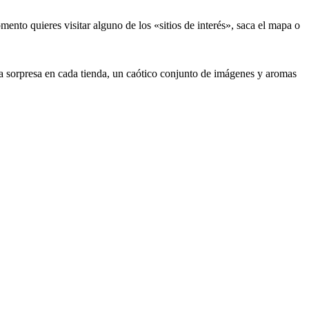
to quieres visitar alguno de los «sitios de interés», saca el mapa o
a sorpresa en cada tienda, un caótico conjunto de imágenes y aromas