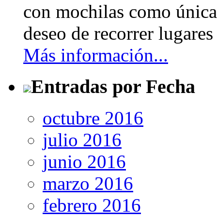
con mochilas como únicas
deseo de recorrer lugares 
Más información...
Entradas por Fecha
octubre 2016
julio 2016
junio 2016
marzo 2016
febrero 2016