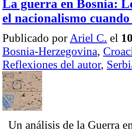
La guerra en Bosnia: Los
el nacionalismo cuando
Publicado por
Ariel C.
el
10
Bosnia-Herzegovina
,
Croac
Reflexiones del autor
,
Serbi
Un análisis de la Guerra en