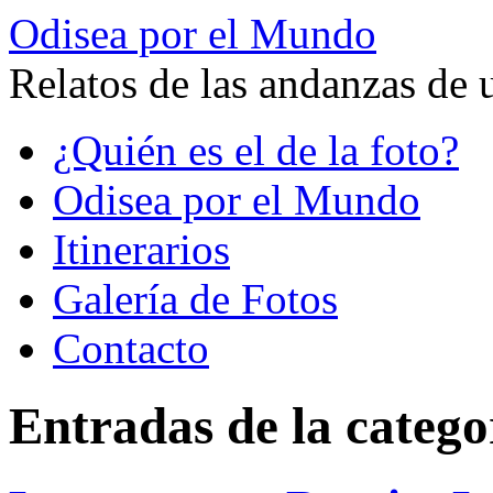
Odisea por el Mundo
Relatos de las andanzas de 
Saltar
¿Quién es el de la foto?
al
contenido
Odisea por el Mundo
Itinerarios
Galería de Fotos
Contacto
Entradas de la catego