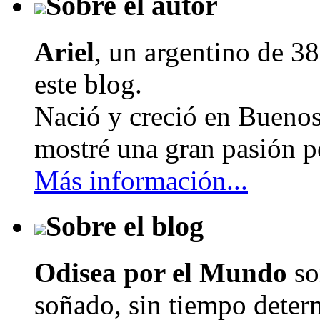
Sobre el autor
Ariel
, un argentino de
38
este blog.
Nació y creció en Buenos
mostré una gran pasión po
Más información...
Sobre el blog
Odisea por el Mundo
so
soñado, sin tiempo determ