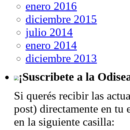
enero 2016
diciembre 2015
julio 2014
enero 2014
diciembre 2013
¡Suscribete a la Odise
Si querés recibir las actu
post) directamente en tu 
en la siguiente casilla: