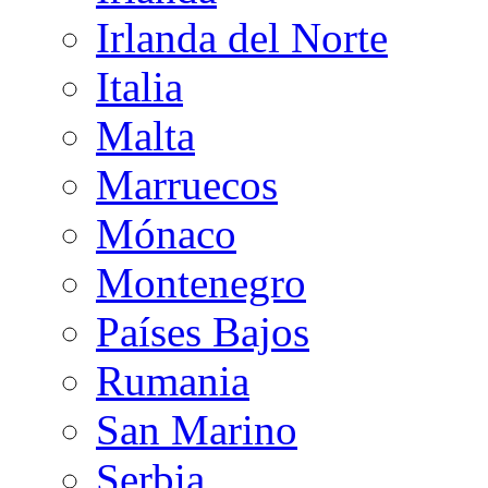
Irlanda del Norte
Italia
Malta
Marruecos
Mónaco
Montenegro
Países Bajos
Rumania
San Marino
Serbia