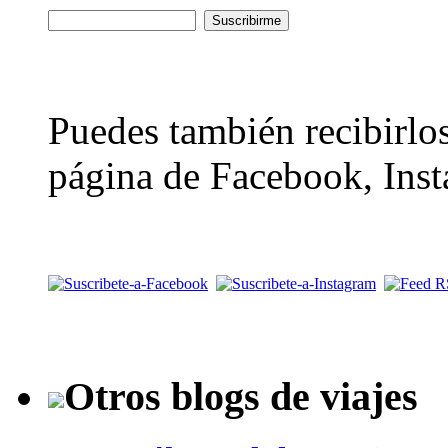
Puedes también recibirlos
página de Facebook, Inst
Otros blogs de viajes