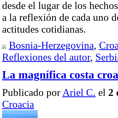
desde el lugar de los hechos
a la reflexión de cada uno d
actitudes cotidianas.
Bosnia-Herzegovina
,
Croa
Reflexiones del autor
,
Serbi
La magnífica costa croa
Publicado por
Ariel C.
el
2 
Croacia