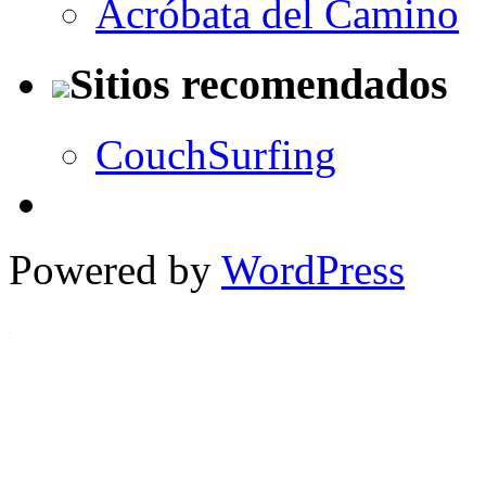
Acróbata del Camino
Sitios recomendados
CouchSurfing
Powered by
WordPress