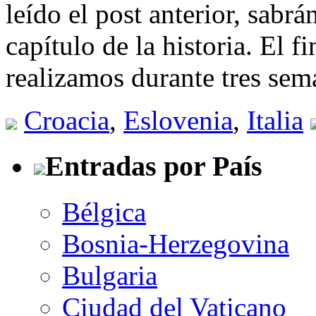
leído el post anterior, sab
capítulo de la historia. El 
realizamos durante tres se
Croacia
,
Eslovenia
,
Italia
Entradas por País
Bélgica
Bosnia-Herzegovina
Bulgaria
Ciudad del Vaticano