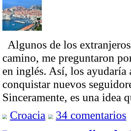
Algunos de los extranjeros
camino, me preguntaron por
en inglés. Así, los ayudarí
conquistar nuevos seguidore
Sinceramente, es una idea 
Croacia
34 comentarios