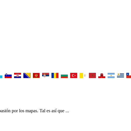
sión por los mapas. Tal es así que ...