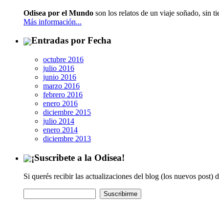
Odisea por el Mundo
son los relatos de un viaje soñado, sin t
Más información...
Entradas por Fecha
octubre 2016
julio 2016
junio 2016
marzo 2016
febrero 2016
enero 2016
diciembre 2015
julio 2014
enero 2014
diciembre 2013
¡Suscribete a la Odisea!
Si querés recibir las actualizaciones del blog (los nuevos post) 