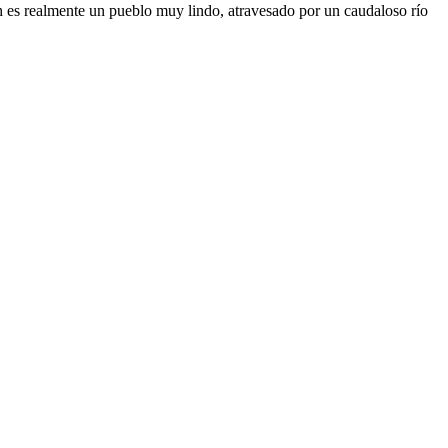
h es realmente un pueblo muy lindo, atravesado por un caudaloso río