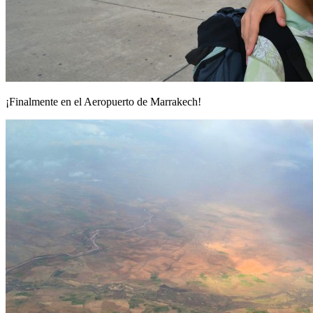
¡Finalmente en el Aeropuerto de Marrakech!