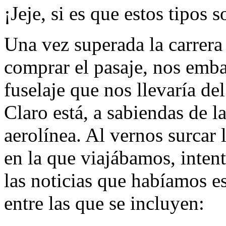
¡Jeje, si es que estos tipos
Una vez superada la carrera
comprar el pasaje, nos emba
fuselaje que nos llevaría de
Claro está, a sabiendas de l
aerolínea. Al vernos surcar
en la que viajábamos, inte
las noticias que habíamos 
entre las que se incluyen: