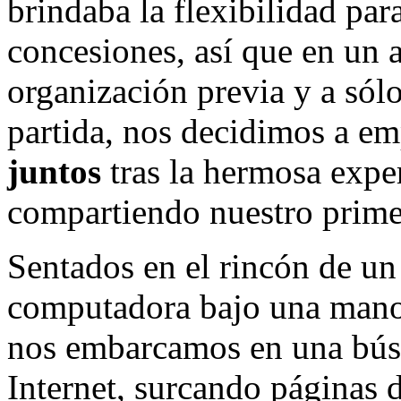
brindaba la flexibilidad pa
concesiones, así que en un ac
organización previa y a sól
partida, nos decidimos a e
juntos
tras la hermosa expe
compartiendo nuestro primer
Sentados en el rincón de un
computadora bajo una mano y
nos embarcamos en una búsq
Internet, surcando páginas d