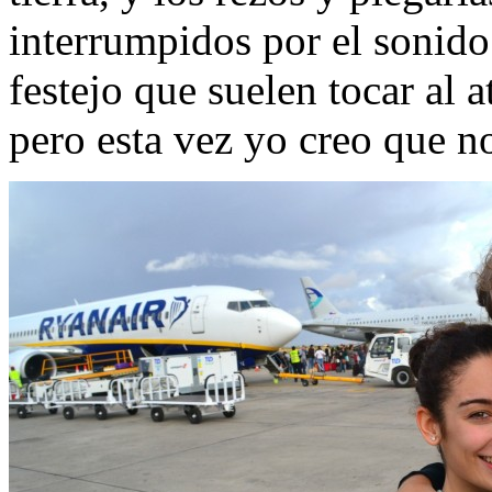
interrumpidos por el sonid
festejo que suelen tocar al 
pero esta vez yo creo que no