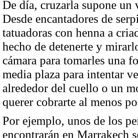
De día, cruzarla supone un
Desde encantadores de serp
tatuadoras con henna a cria
hecho de detenerte y mirarlo
cámara para tomarles una fo
media plaza para intentar ve
alrededor del cuello o un m
querer cobrarte al menos po
Por ejemplo, unos de los pe
encontrarán en Marrakech so