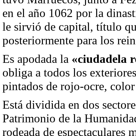
en el año 1062 por la dinast
le sirvió de capital, título
posteriormente para los rei
Es apodada la
«ciudadela r
obliga a todos los exteriores
pintados de rojo-ocre, color 
Está dividida en dos sectore
Patrimonio de la Humanid
rodeada de espectaculares m