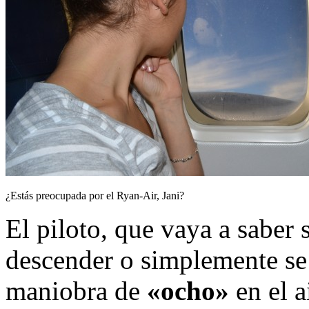
¿Estás preocupada por el Ryan-Air, Jani?
El piloto, que vaya a saber 
descender o simplemente se 
maniobra de
«ocho»
en el a