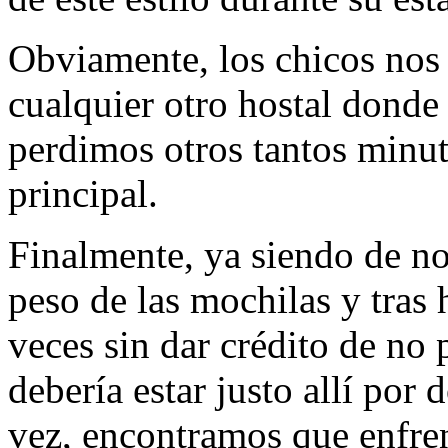
Obviamente, los chicos nos
cualquier otro hostal donde
perdimos otros tantos minut
principal.
Finalmente, ya siendo de no
peso de las mochilas y tras
veces sin dar crédito de no 
debería estar justo allí po
vez, encontramos que enfre