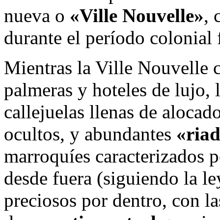
nueva o
«Ville Nouvelle»
, 
durante el período colonial
Mientras la Ville Nouvelle 
palmeras y hoteles de lujo, 
callejuelas llenas de alocad
ocultos, y abundantes
«ria
marroquíes caracterizados p
desde fuera (siguiendo la le
preciosos por dentro, con l