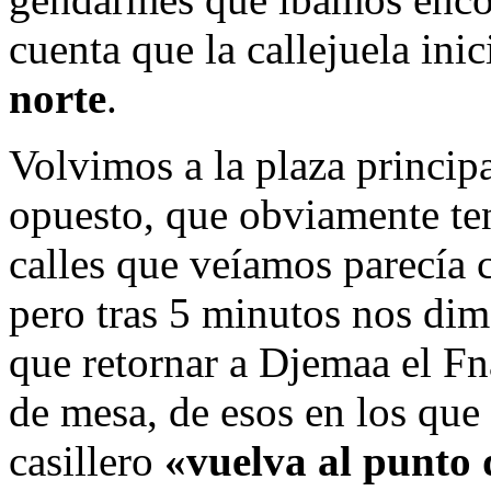
cuenta que la callejuela in
norte
.
Volvimos a la plaza principa
opuesto, que obviamente tení
calles que veíamos parecía 
pero tras 5 minutos nos dim
que retornar a Djemaa el Fn
de mesa, de esos en los que
casillero
«vuelva al punto 