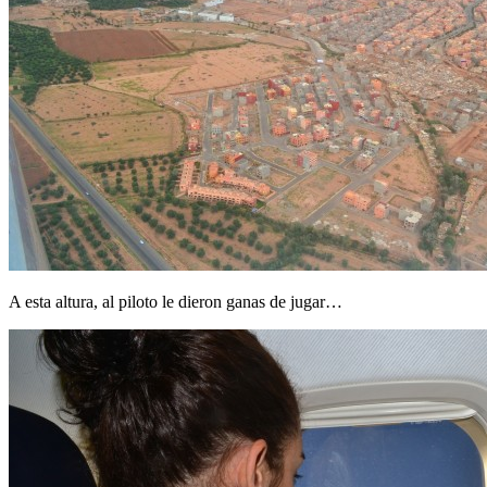
A esta altura, al piloto le dieron ganas de jugar…