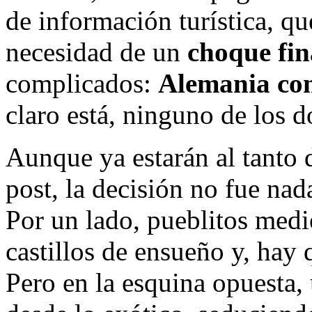
de información turística, q
necesidad de un
choque fin
complicados:
Alemania co
claro está, ninguno de los 
Aunque ya estarán al tanto d
post, la decisión no fue nada
Por un lado, pueblitos medie
castillos de ensueño y, hay
Pero en la esquina opuesta,