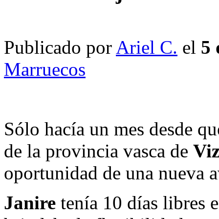
Publicado por
Ariel C.
el
5 
Marruecos
Sólo hacía un mes desde qu
de la provincia vasca de
Vi
oportunidad de una nueva av
Janire
tenía 10 días libres 