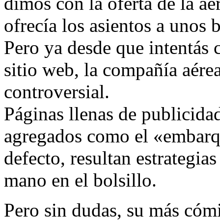
dimos con la oferta de la ae
ofrecía los asientos a unos 
Pero ya desde que intentás c
sitio web, la compañía aére
controversial.
Páginas llenas de publicida
agregados como el «embarqu
defecto, resultan estrategia
mano en el bolsillo.
Pero sin dudas, su más cómi