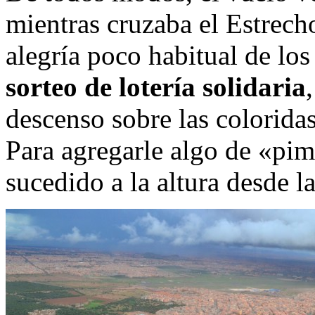
mientras cruzaba el Estrecho
alegría poco habitual de los
sorteo de lotería solidaria
descenso sobre las coloridas
Para agregarle algo de «pimi
sucedido a la altura desde l