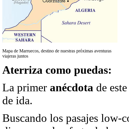
Mapa de Marruecos, destino de nuestras próximas aventuras
viajeras juntos
Aterriza como puedas:
La primer
anécdota
de este
de ida.
Buscando los pasajes low-co