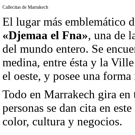
Callecitas de Marrakech
El lugar más emblemático de
«Djemaa el Fna»
, una de 
del mundo entero. Se encuen
medina, entre ésta y la Vil
el oeste, y posee una forma 
Todo en Marrakech gira en 
personas se dan cita en este
color, cultura y negocios.