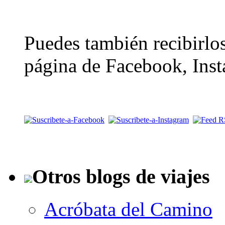
Puedes también recibirlos
página de Facebook, Inst
Otros blogs de viajes
Acróbata del Camino