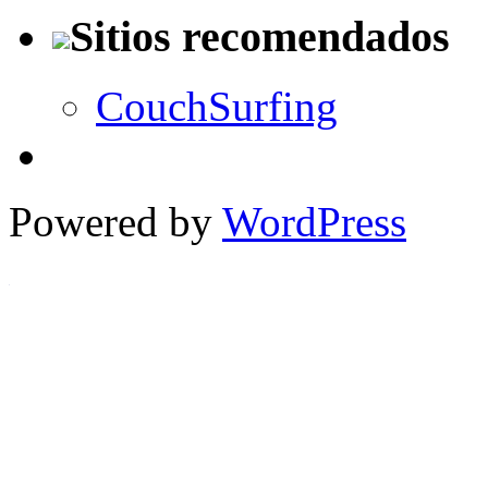
Sitios recomendados
CouchSurfing
Powered by
WordPress