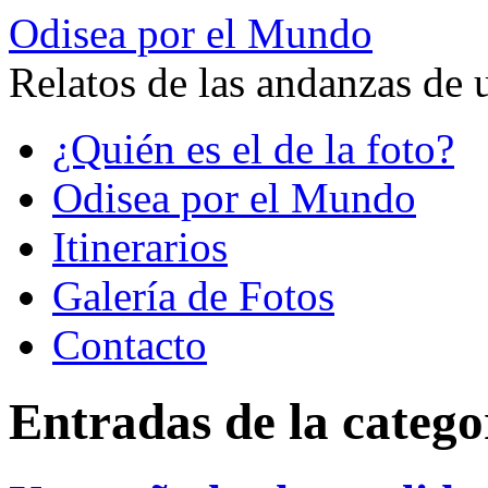
Odisea por el Mundo
Relatos de las andanzas de 
Saltar
¿Quién es el de la foto?
al
contenido
Odisea por el Mundo
Itinerarios
Galería de Fotos
Contacto
Entradas de la catego