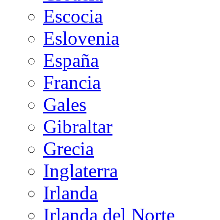
Escocia
Eslovenia
España
Francia
Gales
Gibraltar
Grecia
Inglaterra
Irlanda
Irlanda del Norte