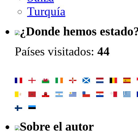
Turquía
¿Donde hemos estado
Países visitados:
44
Sobre el autor