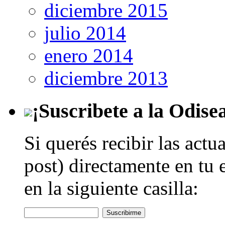
diciembre 2015
julio 2014
enero 2014
diciembre 2013
¡Suscribete a la Odise
Si querés recibir las actu
post) directamente en tu 
en la siguiente casilla: