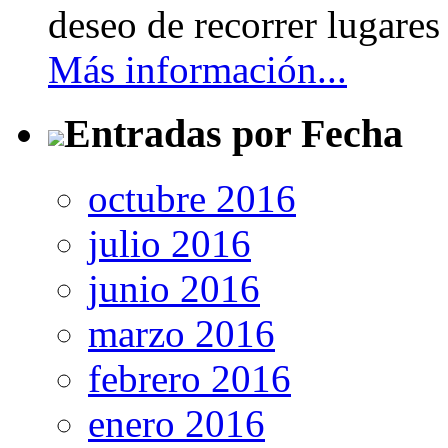
deseo de recorrer lugares 
Más información...
Entradas por Fecha
octubre 2016
julio 2016
junio 2016
marzo 2016
febrero 2016
enero 2016