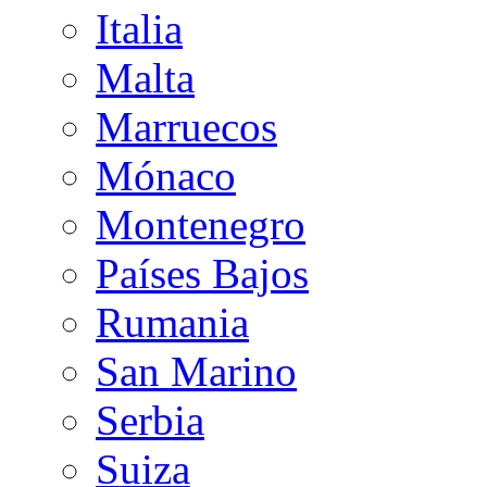
Italia
Malta
Marruecos
Mónaco
Montenegro
Países Bajos
Rumania
San Marino
Serbia
Suiza