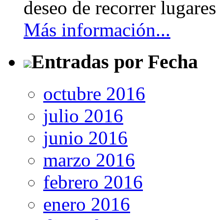
deseo de recorrer lugares 
Más información...
Entradas por Fecha
octubre 2016
julio 2016
junio 2016
marzo 2016
febrero 2016
enero 2016