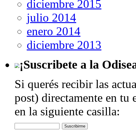
diciembre 2015
julio 2014
enero 2014
diciembre 2013
¡Suscribete a la Odise
Si querés recibir las actu
post) directamente en tu 
en la siguiente casilla: