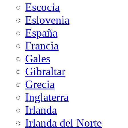
Escocia
Eslovenia
España
Francia
Gales
Gibraltar
Grecia
Inglaterra
Irlanda
Irlanda del Norte