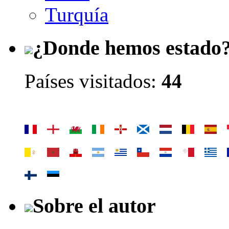
Turquía
¿Donde hemos estado
Países visitados:
44
Sobre el autor