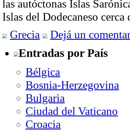
las autóctonas Islas Sarónica
Islas del Dodecaneso cerca 
Grecia
Dejá un comentar
Entradas por País
Bélgica
Bosnia-Herzegovina
Bulgaria
Ciudad del Vaticano
Croacia