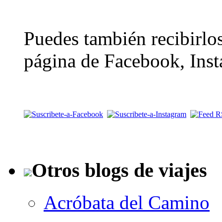
Puedes también recibirlos
página de Facebook, Inst
Otros blogs de viajes
Acróbata del Camino