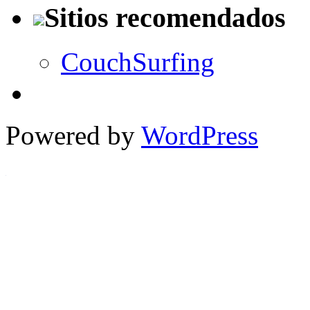
Sitios recomendados
CouchSurfing
Powered by
WordPress