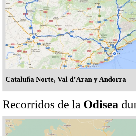
Cataluña Norte, Val d’Aran y Andorra
Recorridos de la
Odisea
dur