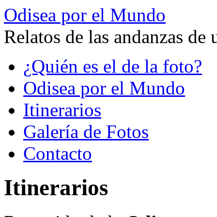
Odisea por el Mundo
Relatos de las andanzas de 
Saltar
¿Quién es el de la foto?
al
contenido
Odisea por el Mundo
Itinerarios
Galería de Fotos
Contacto
Itinerarios