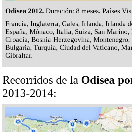
Odisea 2012.
Duración: 8 meses. Países Vis
Francia, Inglaterra, Gales, Irlanda, Irlanda 
España, Mónaco, Italia, Suiza, San Marino, 
Croacia, Bosnia-Herzegovina, Montenegro, 
Bulgaria, Turquía, Ciudad del Vaticano, Ma
Gibraltar.
Recorridos de la
Odisea po
2013-2014: