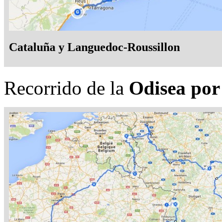
Cataluña y Languedoc-Roussillon
Recorrido de la
Odisea por