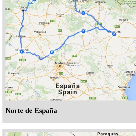
Norte de España