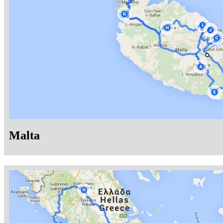
Malta