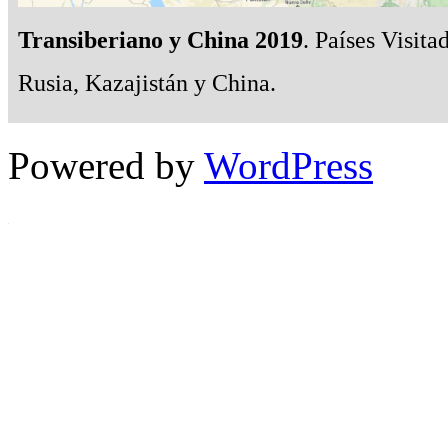
Transiberiano y China 2019
. Países Visita
Rusia, Kazajistán y China.
Powered by
WordPress