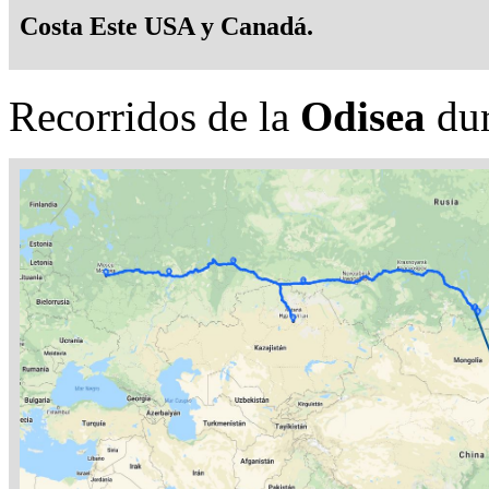
Costa Este USA y Canadá.
Recorridos de la
Odisea
dur