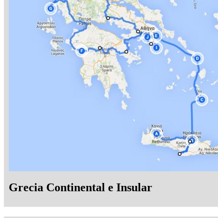
Grecia Continental e Insular