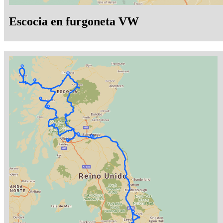
Escocia en furgoneta VW