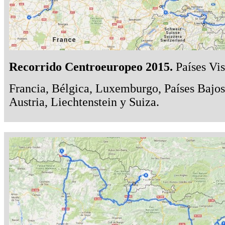
Recorrido Centroeuropeo 2015.
Países Vis
Francia, Bélgica, Luxemburgo, Países Bajos
Austria, Liechtenstein y Suiza.