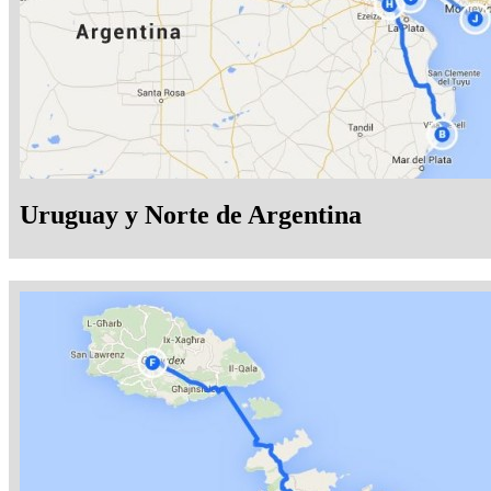
Uruguay y Norte de Argentina