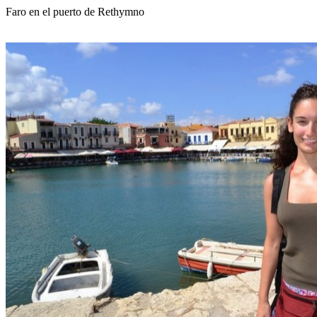
Faro en el puerto de Rethymno