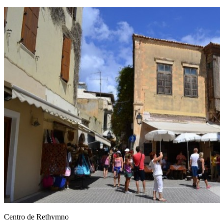
Centro de Rethymno