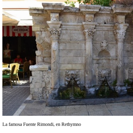
La famosa Fuente Rimondi, en Rethymno