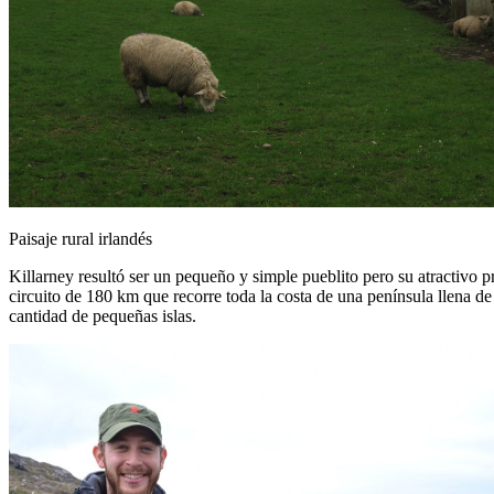
Paisaje rural irlandés
Killarney resultó ser un pequeño y simple pueblito pero su atractivo p
circuito de 180 km que recorre toda la costa de una península llena de
cantidad de pequeñas islas.