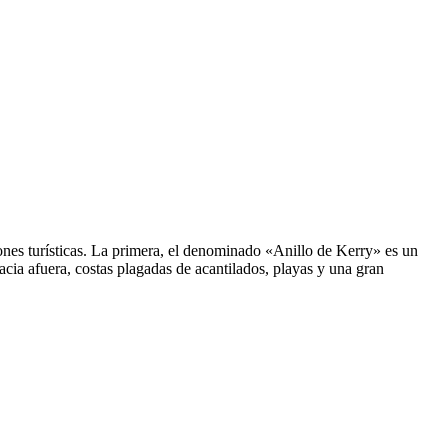
iones turísticas. La primera, el denominado «Anillo de Kerry» es un
acia afuera, costas plagadas de acantilados, playas y una gran