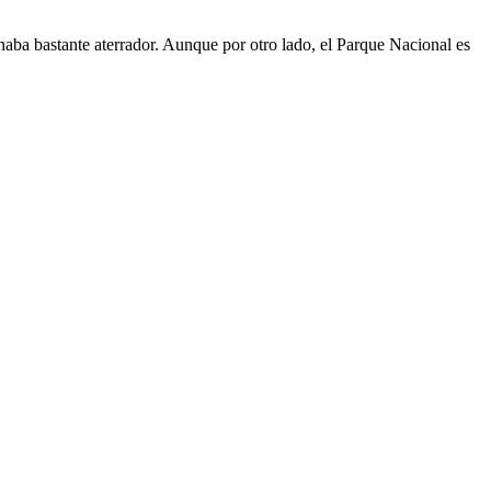
ba bastante aterrador. Aunque por otro lado, el Parque Nacional es