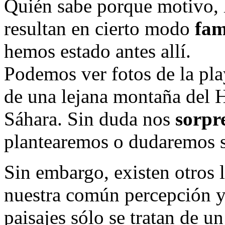
Quién sabe porque motivo, l
resultan en cierto modo
fam
hemos estado antes allí.
Podemos ver fotos de la pla
de una lejana montaña del H
Sáhara. Sin duda nos
sorpr
plantearemos o dudaremos so
Sin embargo, existen otros 
nuestra común percepción y
paisajes sólo se tratan de 