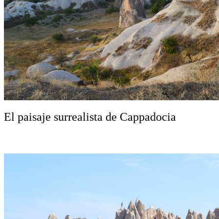
El paisaje surrealista de Cappadocia