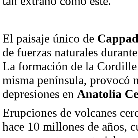
tan extraño como este.
El paisaje único de
Cappad
de fuerzas naturales durante
La formación de la Cordille
misma península, provocó 
depresiones en
Anatolia Ce
Erupciones de volcanes cer
hace 10 millones de años, c