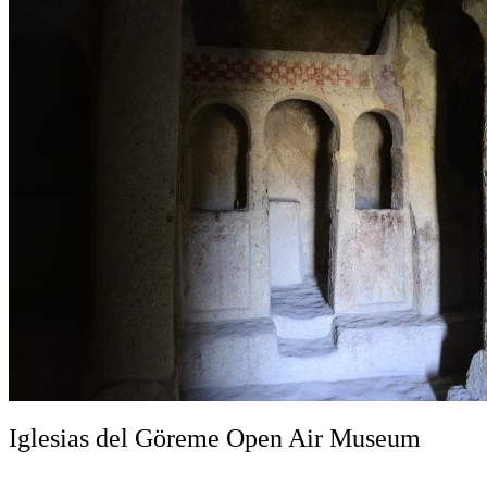
Iglesias del Göreme Open Air Museum