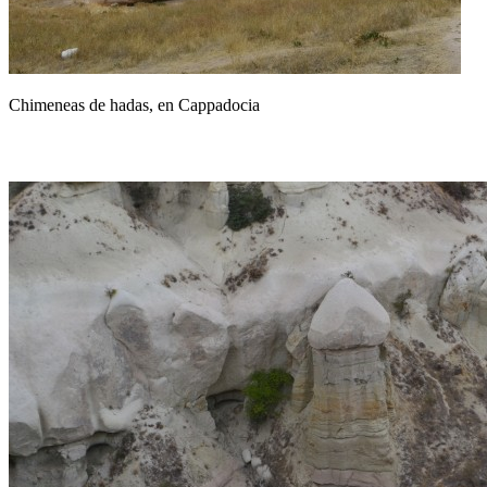
Chimeneas de hadas, en Cappadocia