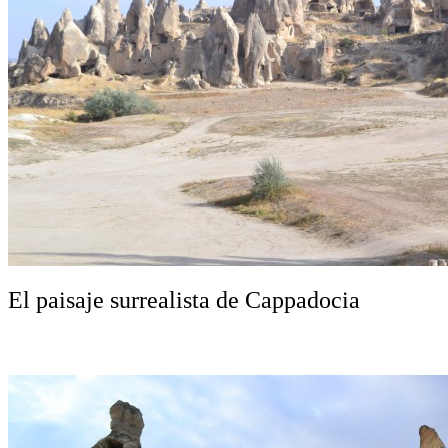
El paisaje surrealista de Cappadocia