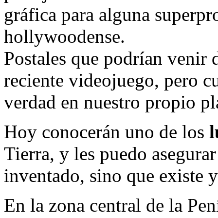
gráfica para alguna superp
hollywoodense.
Postales que podrían venir 
reciente videojuego, pero cu
verdad en nuestro propio pl
Hoy conocerán uno de los
l
Tierra, y les puedo asegurar 
inventado, sino que existe 
En la zona central de la Pen