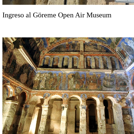
Ingreso al Göreme Open Air Museum