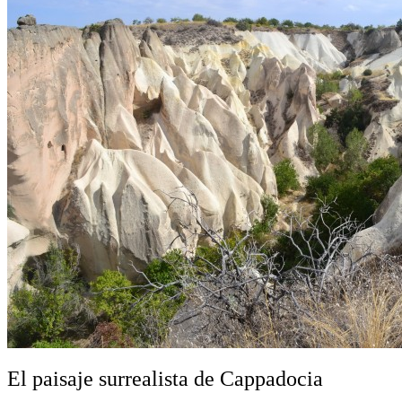
El paisaje surrealista de Cappadocia