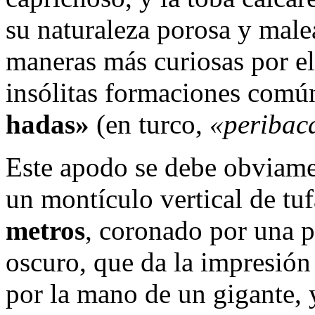
su naturaleza porosa y male
maneras más curiosas por el
insólitas formaciones com
hadas»
(en turco,
«peribac
Este apodo se debe obviame
un montículo vertical de tu
metros
, coronado por una p
oscuro, que da la impresión
por la mano de un gigante, 