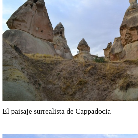
El paisaje surrealista de Cappadocia