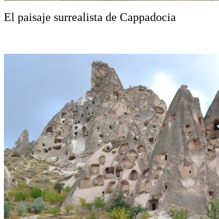
El paisaje surrealista de Cappadocia