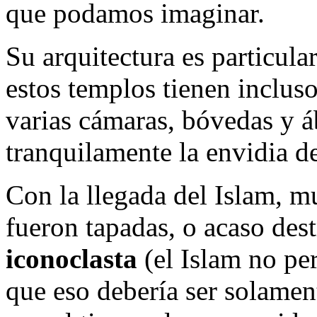
que podamos imaginar.
Su arquitectura es particul
estos templos tienen incluso
varias cámaras, bóvedas y á
tranquilamente la envidia de
Con la llegada del Islam, m
fueron tapadas, o acaso dest
iconoclasta
(el Islam no per
que eso debería ser solamen