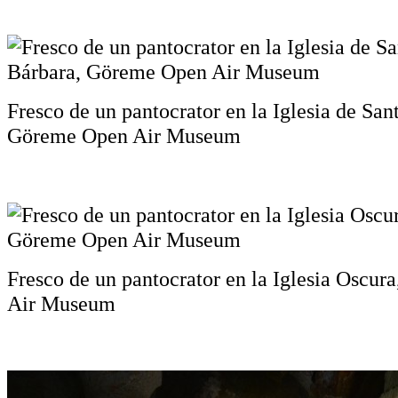
Fresco de un pantocrator en la Iglesia de San
Göreme Open Air Museum
Fresco de un pantocrator en la Iglesia Oscu
Air Museum