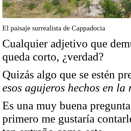
El paisaje surrealista de Cappadocia
Cualquier adjetivo que dem
queda corto, ¿verdad?
Quizás algo que se estén pr
esos agujeros hechos en la
Es una muy buena pregunta, 
primero me gustaría contarle