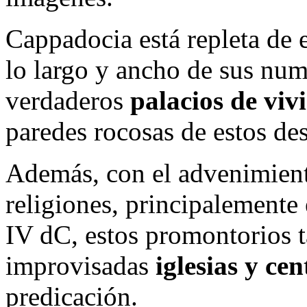
Cappadocia está repleta de e
lo largo y ancho de sus num
verdaderos
palacios de viv
paredes rocosas de estos des
Además, con el advenimient
religiones, principalemente
IV dC, estos promontorios 
improvisadas
iglesias y ce
predicación.