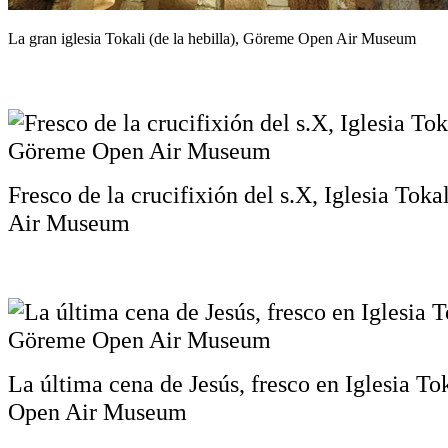
La gran iglesia Tokali (de la hebilla), Göreme Open Air Museum
Fresco de la crucifixión del s.X, Iglesia To
Air Museum
La última cena de Jesús, fresco en Iglesia T
Open Air Museum