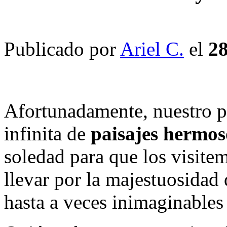
Publicado por
Ariel C.
el
28
Afortunadamente, nuestro pl
infinita de
paisajes hermos
soledad para que los visit
llevar por la majestuosidad 
hasta a veces inimaginables