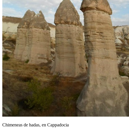
Chimeneas de hadas, en Cappadocia