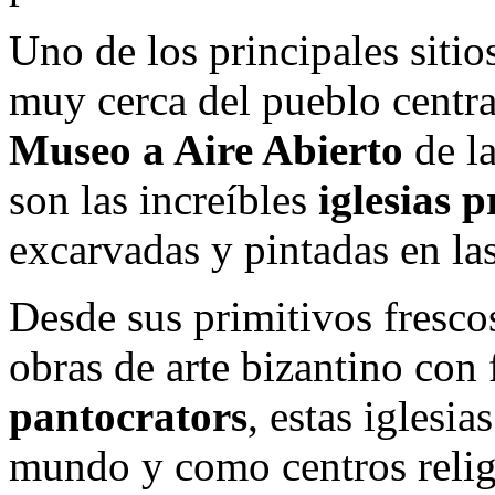
Uno de los principales sitios
muy cerca del pueblo centra
Museo a Aire Abierto
de la
son las increíbles
iglesias p
excarvadas y pintadas en las
Desde sus primitivos frescos
obras de arte bizantino con
pantocrators
, estas iglesia
mundo y como centros relig