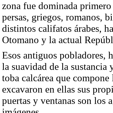
zona fue dominada primero po
persas, griegos, romanos, bi
distintos califatos árabes, h
Otomano y la actual Repúbl
Esos antiguos pobladores, 
la suavidad de la sustancia y
toba calcárea que compone 
excavaron en ellas sus prop
puertas y ventanas son los 
imágenes.