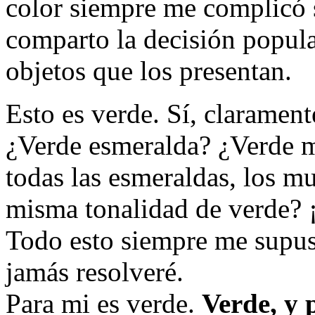
color siempre me complicó 
comparto la decisión popula
objetos que los presentan.
Esto es verde. Sí, claramen
¿Verde esmeralda? ¿Verde 
todas las esmeraldas, los m
misma tonalidad de verde? ¡
Todo esto siempre me supu
jamás resolveré.
Para mi es verde.
Verde, y 