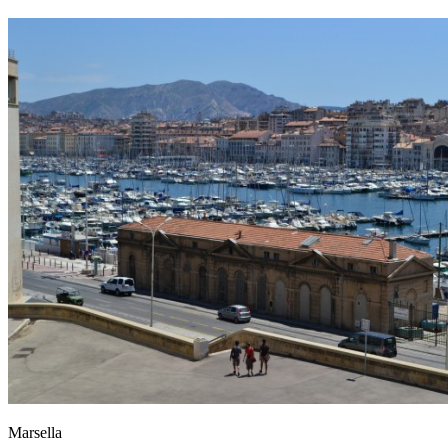
Marsella