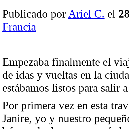
Publicado por
Ariel C.
el
28
Francia
Empezaba finalmente el via
de idas y vueltas en la ciud
estábamos listos para salir a
Por primera vez en esta trav
Janire, yo y nuestro pequeño