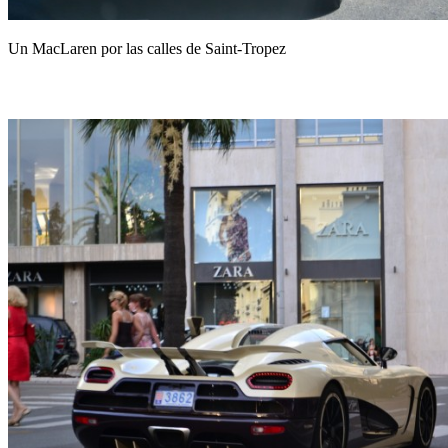
Un MacLaren por las calles de Saint-Tropez