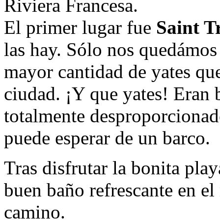
Riviera Francesa.
El primer lugar fue
Saint T
las hay. Sólo nos quedámos 
mayor cantidad de yates que
ciudad. ¡Y que yates! Eran 
totalmente desproporcionad
puede esperar de un barco.
Tras disfrutar la bonita pl
buen baño refrescante en el 
camino.