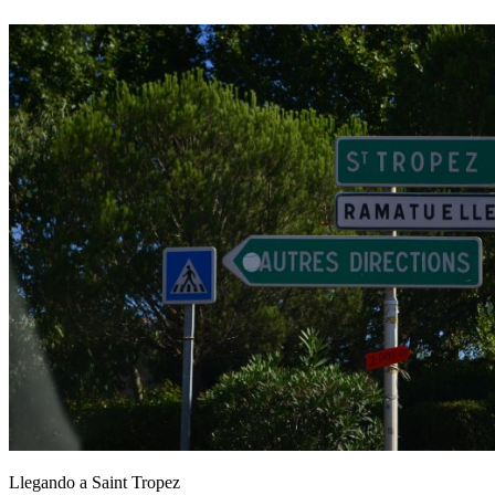
Llegando a Saint Tropez