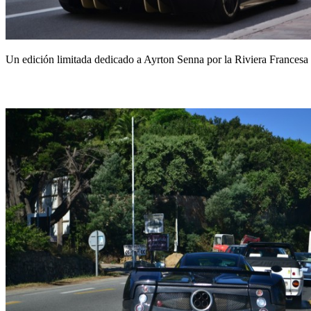
Un edición limitada dedicado a Ayrton Senna por la Riviera Francesa