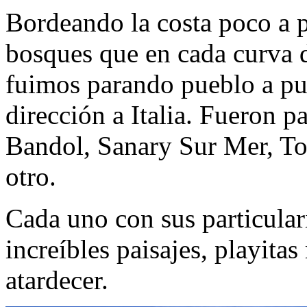
Bordeando la costa poco a po
bosques que en cada curva d
fuimos parando pueblo a p
dirección a Italia. Fueron 
Bandol, Sanary Sur Mer, To
otro.
Cada uno con sus particular
increíbles paisajes, playita
atardecer.