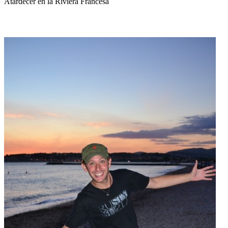
Atardecer en la Riviera Francesa