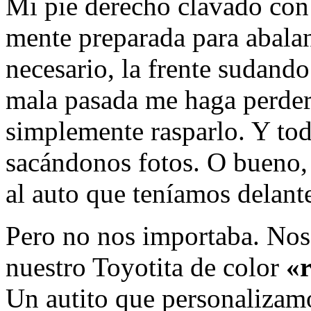
Mi pie derecho clavado con 
mente preparada para abalan
necesario, la frente sudando
mala pasada me haga perder 
simplemente rasparlo. Y tod
sacándonos fotos. O bueno,
al auto que teníamos delant
Pero no nos importaba. Nos
nuestro Toyotita de color
«r
Un autito que personalizamo