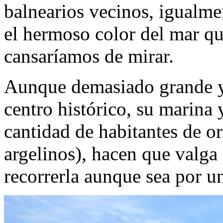
balnearios vecinos, igualme
el hermoso color del mar qu
cansaríamos de mirar.
Aunque demasiado grande y 
centro histórico, su marina 
cantidad de habitantes de o
argelinos), hacen que valga
recorrerla aunque sea por u