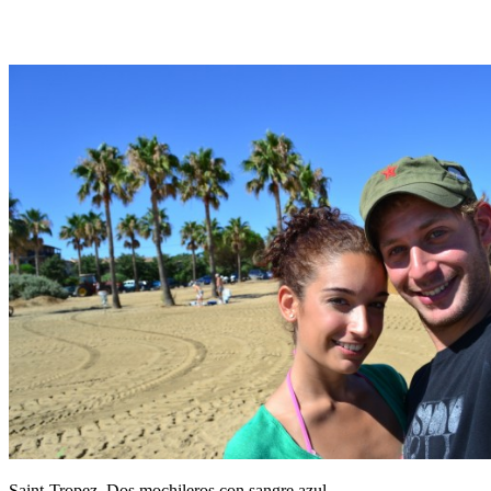
Saint-Tropez, Dos mochileros con sangre azul