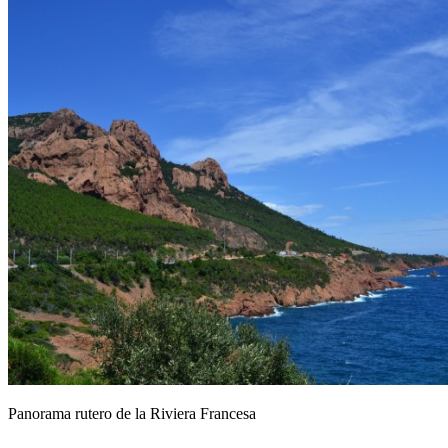
Panorama rutero de la Riviera Francesa