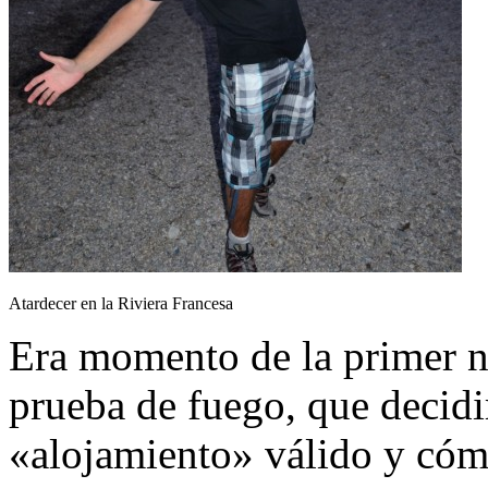
Atardecer en la Riviera Francesa
Era momento de la primer n
prueba de fuego, que decidir
«alojamiento» válido y cómo