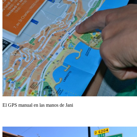
El GPS manual en las manos de Jani