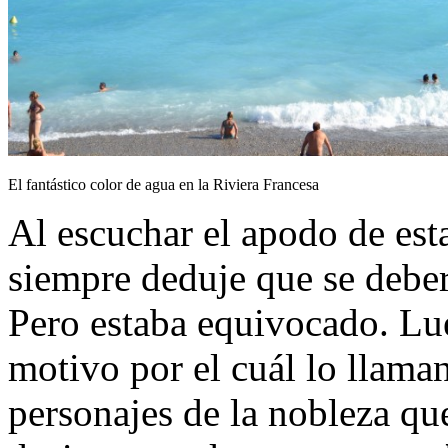
El fantástico color de agua en la Riviera Francesa
Al escuchar el apodo de est
siempre deduje que se deberí
Pero estaba equivocado. Lu
motivo por el cuál lo llaman
personajes de la nobleza qu