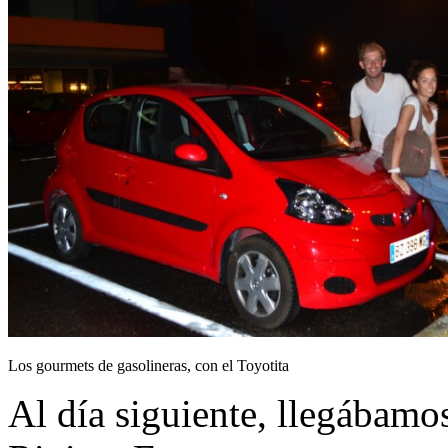
Los gourmets de gasolineras, con el Toyotita
Al día siguiente, llegábamos