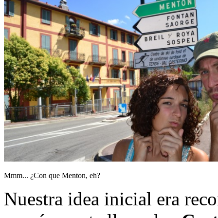
Mmm... ¿Con que Menton, eh?
Nuestra idea inicial era reco