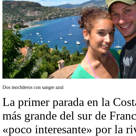
Dos mochileros con sangre azul
La primer parada en la Cos
más grande del sur de Franc
«poco interesante» por la r