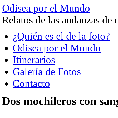
Odisea por el Mundo
Relatos de las andanzas de 
Saltar
¿Quién es el de la foto?
al
contenido
Odisea por el Mundo
Itinerarios
Galería de Fotos
Contacto
Dos mochileros con san