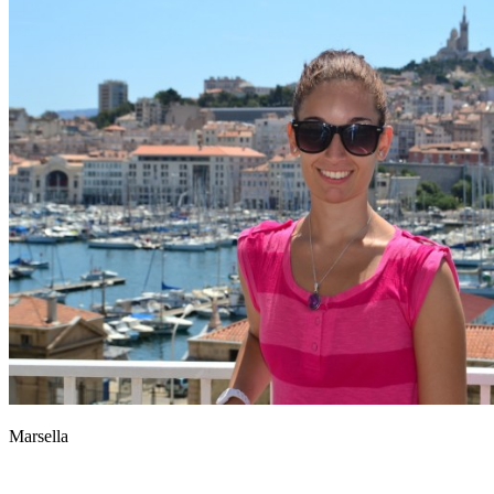
Marsella