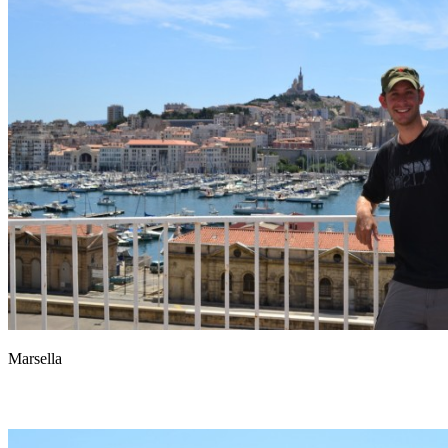
Marsella