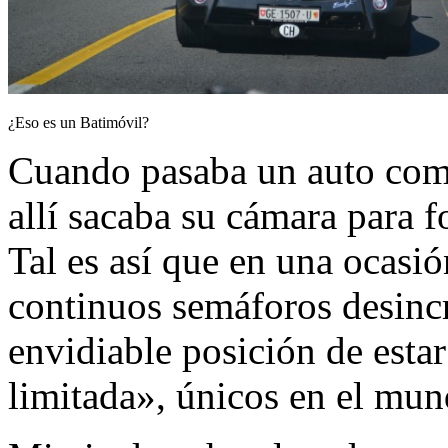
¿Eso es un Batimóvil?
Cuando pasaba un auto como
allí sacaba su cámara para f
Tal es así que en una ocasió
continuos semáforos desinc
envidiable posición de estar
limitada», únicos en el mun