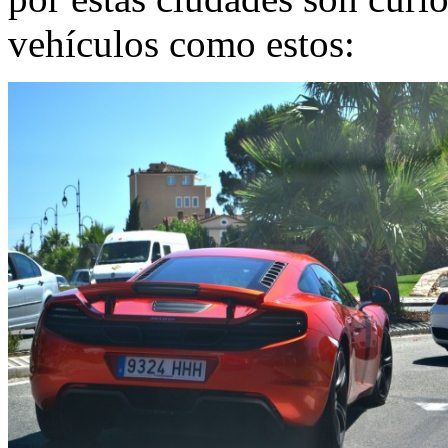
vehículos como estos: