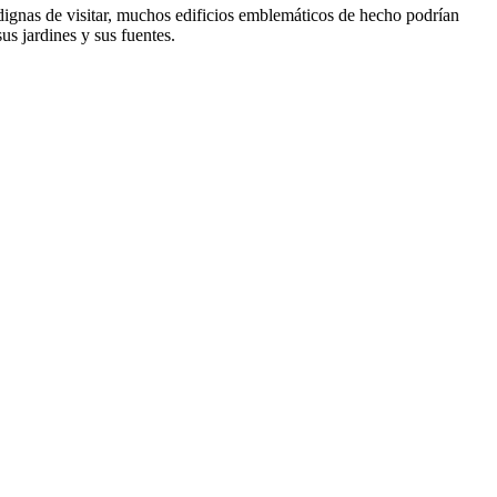
ignas de visitar, muchos edificios emblemáticos de hecho podrían
us jardines y sus fuentes.