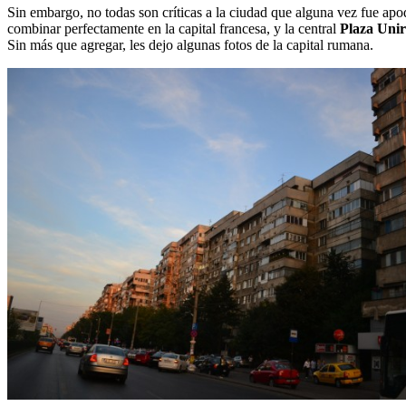
Sin embargo, no todas son críticas a la ciudad que alguna vez fue apo
combinar perfectamente en la capital francesa, y la central
Plaza Unir
Sin más que agregar, les dejo algunas fotos de la capital rumana.