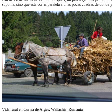
suponía, sino que esta corría paralela a unas pocas cuadras de donde
Vida rural en Curtea de Arges. Wallachia, Rumania