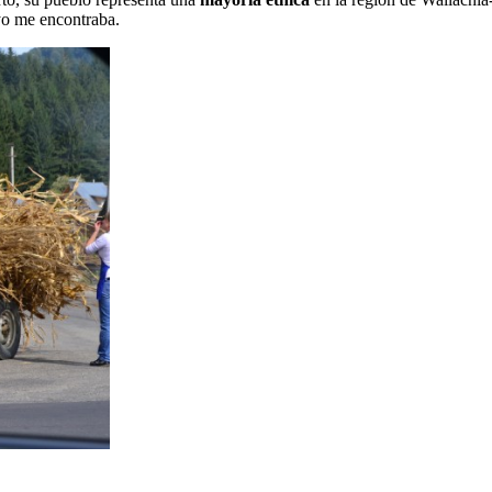
 yo me encontraba.