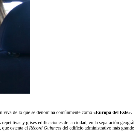
gen viva de lo que se denomina comúnmente como
«Europa del Este»
.
 repetitivas y grises edificaciones de la ciudad, en la separación geográ
, que ostenta el
Récord Guinness
del edificio administrativo más grand